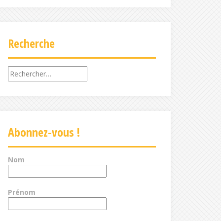
Recherche
Rechercher :
Abonnez-vous !
Nom
Prénom