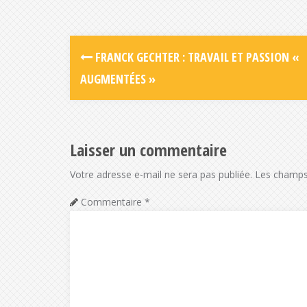
FRANCK GECHTER : TRAVAIL ET PASSION «
AUGMENTÉES »
Laisser un commentaire
Votre adresse e-mail ne sera pas publiée.
Les champs 
Commentaire
*