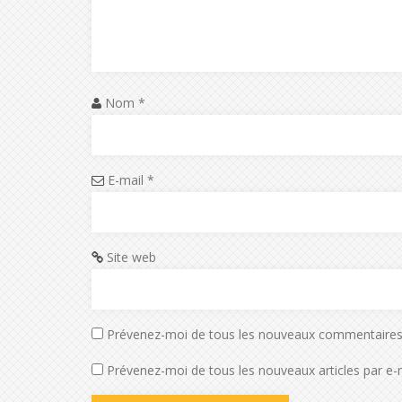
Nom
*
E-mail
*
Site web
Prévenez-moi de tous les nouveaux commentaires 
Prévenez-moi de tous les nouveaux articles par e-m