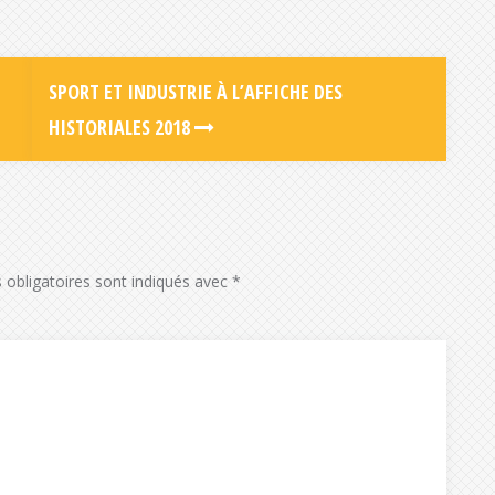
SPORT ET INDUSTRIE À L’AFFICHE DES
HISTORIALES 2018
obligatoires sont indiqués avec
*