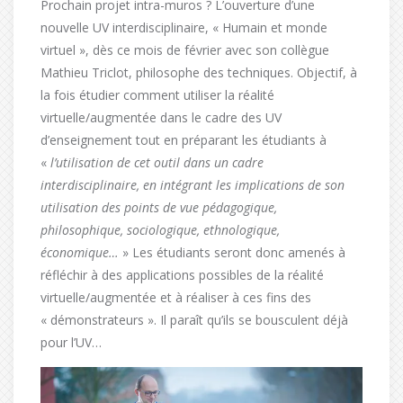
Prochain projet intra-muros ? L’ouverture d’une
nouvelle UV interdisciplinaire, « Humain et monde
virtuel », dès ce mois de février avec son collègue
Mathieu Triclot, philosophe des techniques. Objectif, à
la fois étudier comment utiliser la réalité
virtuelle/augmentée dans le cadre des UV
d’enseignement tout en préparant les étudiants à
«
l’utilisation de cet outil dans un cadre
interdisciplinaire, en intégrant les implications de son
utilisation des points de vue pédagogique,
philosophique, sociologique, ethnologique,
économique…
» Les étudiants seront donc amenés à
réfléchir à des applications possibles de la réalité
virtuelle/augmentée et à réaliser à ces fins des
« démonstrateurs ». Il paraît qu’ils se bousculent déjà
pour l’UV…