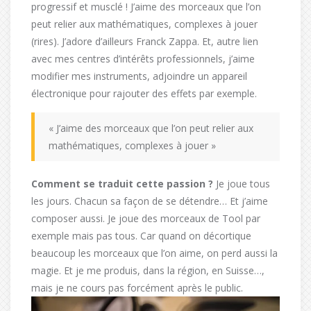
progressif et musclé ! J’aime des morceaux que l’on
peut relier aux mathématiques, complexes à jouer
(rires). J’adore d’ailleurs Franck Zappa. Et, autre lien
avec mes centres d’intérêts professionnels, j’aime
modifier mes instruments, adjoindre un appareil
électronique pour rajouter des effets par exemple.
« J’aime des morceaux que l’on peut relier aux
mathématiques, complexes à jouer »
Comment se traduit cette passion ?
Je joue tous
les jours. Chacun sa façon de se détendre… Et j’aime
composer aussi. Je joue des morceaux de Tool par
exemple mais pas tous. Car quand on décortique
beaucoup les morceaux que l’on aime, on perd aussi la
magie. Et je me produis, dans la région, en Suisse…,
mais je ne cours pas forcément après le public.