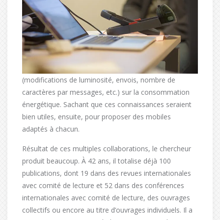
(modifications de luminosité, envois, nombre de
caractères par messages, etc.) sur la consommation
énergétique. Sachant que ces connaissances seraient
bien utiles, ensuite, pour proposer des mobiles
adaptés à chacun.
Résultat de ces multiples collaborations, le chercheur
produit beaucoup. À 42 ans, il totalise déjà 100
publications, dont 19 dans des revues internationales
avec comité de lecture et 52 dans des conférences
internationales avec comité de lecture, des ouvrages
collectifs ou encore au titre d’ouvrages individuels. Il a