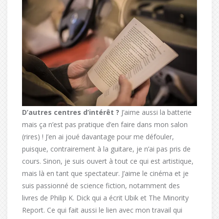
D’autres centres d’intérêt ?
J’aime aussi la batterie
mais ça n’est pas pratique d’en faire dans mon salon
(rires) ! J’en ai joué davantage pour me défouler,
puisque, contrairement à la guitare, je n’ai pas pris de
cours. Sinon, je suis ouvert à tout ce qui est artistique,
mais là en tant que spectateur. J’aime le cinéma et je
suis passionné de science fiction, notamment des
livres de Philip K. Dick qui a écrit Ubik et The Minority
Report. Ce qui fait aussi le lien avec mon travail qui