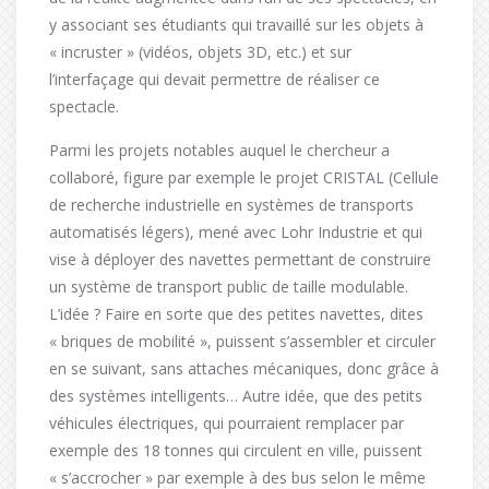
y associant ses étudiants qui travaillé sur les objets à
« incruster » (vidéos, objets 3D, etc.) et sur
l’interfaçage qui devait permettre de réaliser ce
spectacle.
Parmi les projets notables auquel le chercheur a
collaboré, figure par exemple le projet CRISTAL (Cellule
de recherche industrielle en systèmes de transports
automatisés légers), mené avec Lohr Industrie et qui
vise à déployer des navettes permettant de construire
un système de transport public de taille modulable.
L’idée ? Faire en sorte que des petites navettes, dites
« briques de mobilité », puissent s’assembler et circuler
en se suivant, sans attaches mécaniques, donc grâce à
des systèmes intelligents… Autre idée, que des petits
véhicules électriques, qui pourraient remplacer par
exemple des 18 tonnes qui circulent en ville, puissent
« s’accrocher » par exemple à des bus selon le même