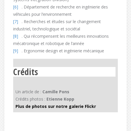
[6]
. Département de recherche en ingénierie des
véhicules pour l’environnement
[7]
. Recherches et études sur le changement
industriel, technologique et sociétal
[8]
. Qui récompensent les meilleures innovations
mécatronique et robotique de l’année
[9]
. Ergonomie design et ingénierie mécanique
Crédits
Un article de :
Camille Pons
Crédits photos :
Etienne Kopp
Plus de photos sur notre galerie Flickr