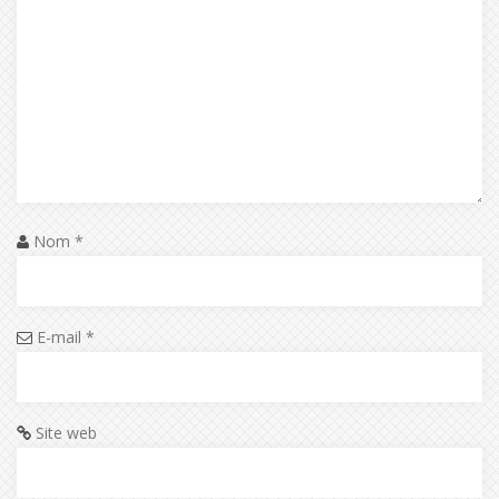
Nom
*
E-mail
*
Site web