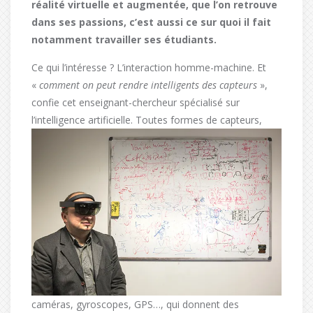
réalité virtuelle et augmentée, que l’on retrouve
dans ses passions, c’est aussi ce sur quoi il fait
notamment travailler ses étudiants.
Ce qui l’intéresse ? L’interaction homme-machine. Et
«
comment on peut rendre intelligents des capteurs
»,
confie cet enseignant-chercheur spécialisé sur
l’intelligence artificielle. Toutes formes de capteurs,
caméras, gyroscopes, GPS…, qui donnent des