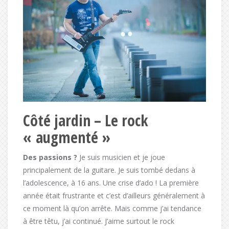
Côté jardin – Le rock
« augmenté »
Des passions ?
Je suis musicien et je joue
principalement de la guitare. Je suis tombé dedans à
l’adolescence, à 16 ans. Une crise d’ado ! La première
année était frustrante et c’est d’ailleurs généralement à
ce moment là qu’on arrête. Mais comme j’ai tendance
à être têtu, j’ai continué. J’aime surtout le rock