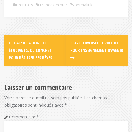
Portraits
Franck Gechter
permalink
L’ASSOCIATION DES
CLASSE INVERSÉE ET VIRTUELLE
ÉTUDIANTS, DU CONCRET
POUR ENSEIGNEMENT D’AVENIR
POUR RÉALISER SES RÊVES
Laisser un commentaire
Votre adresse e-mail ne sera pas publiée.
Les champs
obligatoires sont indiqués avec
*
Commentaire
*