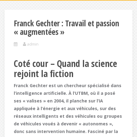
Franck Gechter : Travail et passion
« augmentées »
admin
Coté cour – Quand la science
rejoint la fiction
Franck Gechter est un chercheur spécialisé dans
l’intelligence artificielle. À l’UTBM, où il a posé
ses « valises » en 2004, il planche sur l’IA
appliquée à l’énergie et aux véhicules, sur des
réseaux intelligents et des véhicules ou groupes
de véhicules voués à devenir « autonomes »,
donc sans intervention humaine. Fasciné par la