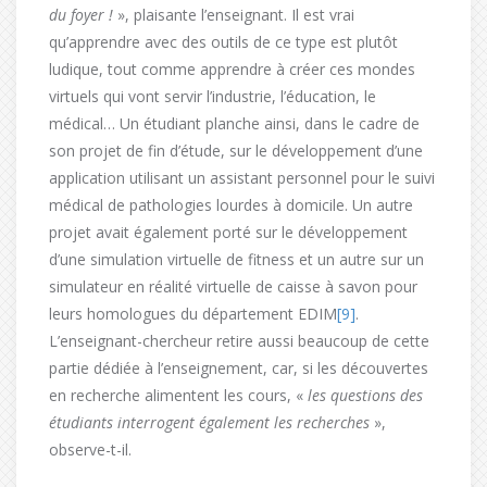
du foyer !
», plaisante l’enseignant. Il est vrai
qu’apprendre avec des outils de ce type est plutôt
ludique, tout comme apprendre à créer ces mondes
virtuels qui vont servir l’industrie, l’éducation, le
médical… Un étudiant planche ainsi, dans le cadre de
son projet de fin d’étude, sur le développement d’une
application utilisant un assistant personnel pour le suivi
médical de pathologies lourdes à domicile. Un autre
projet avait également porté sur le développement
d’une simulation virtuelle de fitness et un autre sur un
simulateur en réalité virtuelle de caisse à savon pour
leurs homologues du département EDIM
[9]
.
L’enseignant-chercheur retire aussi beaucoup de cette
partie dédiée à l’enseignement, car, si les découvertes
en recherche alimentent les cours, «
les questions des
étudiants interrogent également les recherches
»,
observe-t-il.