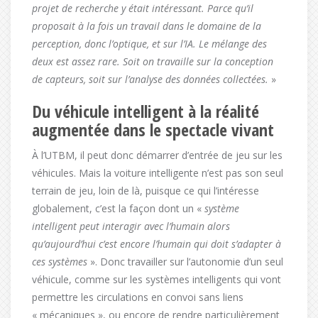
projet de recherche y était intéressant. Parce qu’il
proposait à la fois un travail dans le domaine de la
perception, donc l’optique, et sur l’IA. Le mélange des
deux est assez rare. Soit on travaille sur la conception
de capteurs, soit sur l’analyse des données collectées.
»
Du véhicule intelligent à la réalité
augmentée dans le spectacle vivant
À l’UTBM, il peut donc démarrer d’entrée de jeu sur les
véhicules. Mais la voiture intelligente n’est pas son seul
terrain de jeu, loin de là, puisque ce qui l’intéresse
globalement, c’est la façon dont un «
système
intelligent peut interagir avec l’humain alors
qu’aujourd’hui c’est encore l’humain qui doit s’adapter à
ces systèmes
». Donc travailler sur l’autonomie d’un seul
véhicule, comme sur les systèmes intelligents qui vont
permettre les circulations en convoi sans liens
« mécaniques », ou encore de rendre particulièrement