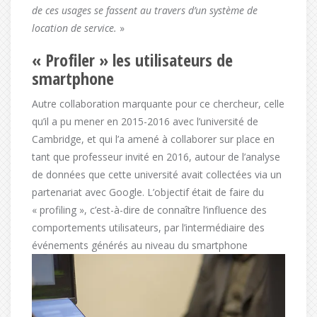
de ces usages se fassent au travers d’un système de
location de service.
»
« Profiler » les utilisateurs de
smartphone
Autre collaboration marquante pour ce chercheur, celle
qu’il a pu mener en 2015-2016 avec l’université de
Cambridge, et qui l’a amené à collaborer sur place en
tant que professeur invité en 2016, autour de l’analyse
de données que cette université avait collectées via un
partenariat avec Google. L’objectif était de faire du
« profiling », c’est-à-dire de connaître l’influence des
comportements utilisateurs, par l’intermédiaire des
événements générés au niveau du smartphone