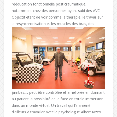
rééducation fonctionnelle post-traumatique,
notamment chez des personnes ayant subi des AVC.
Objectif étant de voir comme la thérapie, le travail sur
la
resynchronisation et les muscles des bras, des
jambes…, peut être contrôlée et améliorée en donnant
au patient la possibilité de le faire en totale immersion
dans un monde virtuel. Un travail qui l’a amené
d’ailleurs à travailler avec le psychologue Albert Rizzo.