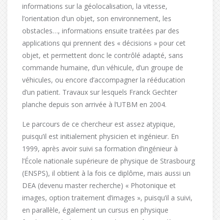
informations sur la géolocalisation, la vitesse,
l’orientation d’un objet, son environnement, les
obstacles…, informations ensuite traitées par des
applications qui prennent des « décisions » pour cet
objet, et permettent donc le contrôlé adapté, sans
commande humaine, d’un véhicule, d’un groupe de
véhicules, ou encore d’accompagner la rééducation
d’un patient. Travaux sur lesquels Franck Gechter
planche depuis son arrivée à l’UTBM en 2004.
Le parcours de ce chercheur est assez atypique,
puisqu’il est initialement physicien et ingénieur. En
1999, après avoir suivi sa formation d’ingénieur à
l’École nationale supérieure de physique de Strasbourg
(ENSPS), il obtient à la fois ce diplôme, mais aussi un
DEA (devenu master recherche) « Photonique et
images, option traitement d’images », puisqu’il a suivi,
en parallèle, également un cursus en physique