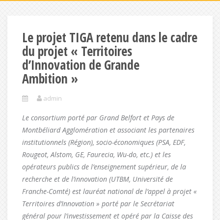
Le projet TIGA retenu dans le cadre
du projet « Territoires
d’Innovation de Grande
Ambition »
admin
Le consortium porté par Grand Belfort et Pays de
Montbéliard Agglomération et associant les partenaires
institutionnels (Région), socio-économiques (PSA, EDF,
Rougeot, Alstom, GE, Faurecia, Wu-do, etc.) et les
opérateurs publics de l’enseignement supérieur, de la
recherche et de l’innovation (UTBM, Université de
Franche-Comté) est lauréat national de l’appel à projet «
Territoires d’Innovation » porté par le Secrétariat
général pour l’investissement et opéré par la Caisse des