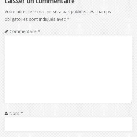
Laisser un commentaire
Votre adresse e-mail ne sera pas publiée.
Les champs
obligatoires sont indiqués avec
*
Commentaire
*
Nom
*