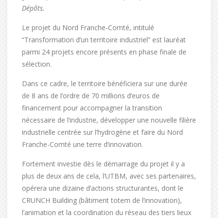
Dépôts.
Le projet du Nord Franche-Comté, intitulé
“Transformation d’un territoire industriel” est lauréat
parmi 24 projets encore présents en phase finale de
sélection.
Dans ce cadre, le territoire bénéficiera sur une durée
de 8 ans de l’ordre de 70 millions d’euros de
financement pour accompagner la transition
nécessaire de l’industrie, développer une nouvelle filière
industrielle centrée sur l’hydrogène et faire du Nord
Franche-Comté une terre d’innovation.
Fortement investie dès le démarrage du projet il y a
plus de deux ans de cela, l’UTBM, avec ses partenaires,
opérera une dizaine d’actions structurantes, dont le
CRUNCH Building (bâtiment totem de l’innovation),
l’animation et la coordination du réseau des tiers lieux