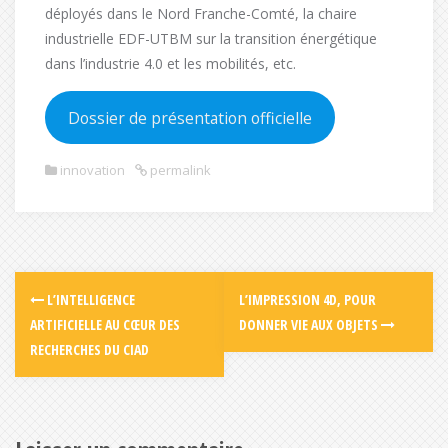
déployés dans le Nord Franche-Comté, la chaire
industrielle EDF-UTBM sur la transition énergétique
dans l’industrie 4.0 et les mobilités, etc.
Dossier de présentation officielle
innovation
permalink
L’INTELLIGENCE
L’IMPRESSION 4D, POUR
ARTIFICIELLE AU CŒUR DES
DONNER VIE AUX OBJETS
RECHERCHES DU CIAD