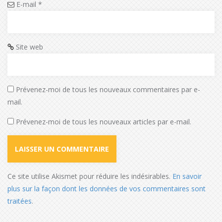
E-mail
*
Site web
Prévenez-moi de tous les nouveaux commentaires par e-
mail.
Prévenez-moi de tous les nouveaux articles par e-mail.
Ce site utilise Akismet pour réduire les indésirables.
En savoir
plus sur la façon dont les données de vos commentaires sont
traitées
.