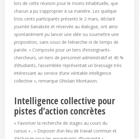
lors de cette réunion pour le moins inhabituelle, que
chacun a pu s’approprier à sa manière. Les quelque
trois cents participants présents le 2 mars, déclaré
journée banalisée et réservée au dialogue, ont ainsi
spontanément pu lancer une idée ou soumettre une
proposition, sans souci de hiérarchie ni de temps de
parole. « Composée pour un tiers d’enseignants-
chercheurs, un tiers de personnel administratif et 40 %
d’étudiants, l’assemblée représentait un brassage très
intéressant au service d’une véritable intelligence
collective », remarque Ghislain Montavon.
Intelligence collective pour
pistes d’action concrètes
« Favoriser la recherche de stages au cours du
cursus » ; « Disposer d’un lieu de travail commun et
d’échange pour les enseignants d’humanité » ;