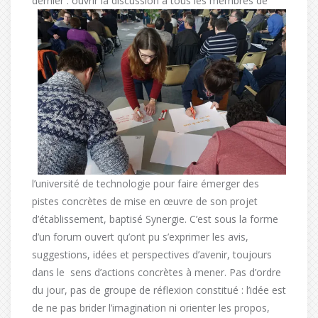
dernier : ouvrir la discussion à tous les
membres de
l’université de technologie pour faire émerger des
pistes concrètes de mise en œuvre de son projet
d’établissement, baptisé Synergie. C’est sous la forme
d’un forum ouvert qu’ont pu s’exprimer les avis,
suggestions, idées et perspectives d’avenir, toujours
dans le sens d’actions concrètes à mener. Pas d’ordre
du jour, pas de groupe de réflexion constitué : l’idée est
de ne pas brider l’imagination ni orienter les propos,