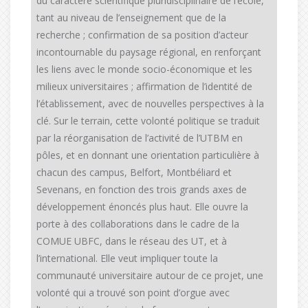
du caractère scientifique pluridisciplinaire de l’école,
tant au niveau de l’enseignement que de la
recherche ; confirmation de sa position d’acteur
incontournable du paysage régional, en renforçant
les liens avec le monde socio-économique et les
milieux universitaires ; affirmation de l’identité de
l’établissement, avec de nouvelles perspectives à la
clé. Sur le terrain, cette volonté politique se traduit
par la réorganisation de l’activité de l’UTBM en
pôles, et en donnant une orientation particulière à
chacun des campus, Belfort, Montbéliard et
Sevenans, en fonction des trois grands axes de
développement énoncés plus haut. Elle ouvre la
porte à des collaborations dans le cadre de la
COMUE UBFC, dans le réseau des UT, et à
l’international. Elle veut impliquer toute la
communauté universitaire autour de ce projet, une
volonté qui a trouvé son point d’orgue avec