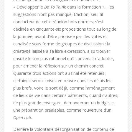
« Développer le
Do To Think
dans la formation »… les
suggestions n’ont pas manqué. L’action, seul fil
conducteur de cette réunion hors normes, s’est
déclinée en cinquante-six propositions tout au long de
la journée, avant d’être priorisée par des votes et
canalisée sous forme de groupes de discussion : la
créativité laissée à sa libre expression, a su trouver
ensuite le ton plus rationnel qu’il convenait d’adopter,
pour amener la réflexion sur un chemin concret.
Quarante-trois actions ont au final été retenues ;
certaines seront mises en œuvre dans les délais les
plus brefs, voire le sont déjà, comme l’aménagement
de lieux de vie dans certains bâtiments, quand d’autres,
de plus grande envergure, demanderont un budget et
une préparation préalables, comme l’ouverture d’un
Open Lab
.
Derrière la volontaire désorganisation de contenu de