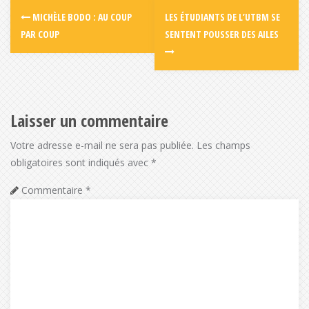
MICHÈLE BODO : AU COUP
LES ÉTUDIANTS DE L’UTBM SE
PAR COUP
SENTENT POUSSER DES AILES
Laisser un commentaire
Votre adresse e-mail ne sera pas publiée.
Les champs
obligatoires sont indiqués avec
*
Commentaire
*