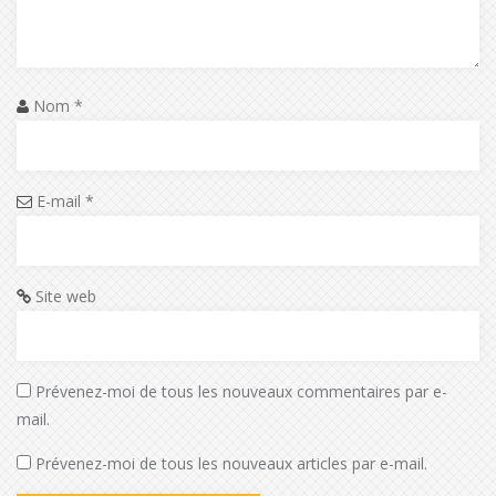
Nom
*
E-mail
*
Site web
Prévenez-moi de tous les nouveaux commentaires par e-
mail.
Prévenez-moi de tous les nouveaux articles par e-mail.