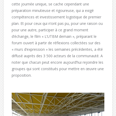
cette journée unique, se cache cependant une
préparation minutieuse et rigoureuse, qui a exigé
compétences et investissement logistique de premier
plan. Et pour ceux qui n’ont pas pu, pour une raison ou
pour une autre, participer à ce grand moment
d’échange, le film « L’UTBM demain », préparant le
forum ouvert à partir de réflexions collectées sur des
« murs d’expression » les semaines précédentes, a été
diffusé auprès des 3 500 acteurs de la communauté. A
noter que chacun peut encore aujourd’hui rejoindre les
groupes qui sont constitués pour mettre en œuvre une
proposition.