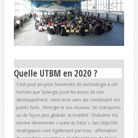
Quelle UTBM en 2020 ?
C’est pour projeter l’université de technologie à cet
horizon que Synergie pose les bases de son
développement, selon trois axes qui constituent ses
points forts : l’énergie et ses réseaux ; les transports,
ou de façon plus globale, la mobilité ; l’industrie 4.0,
encore dénommée « usine du futur ». Ses objectifs
stratégiques vont également par trois : affirmation