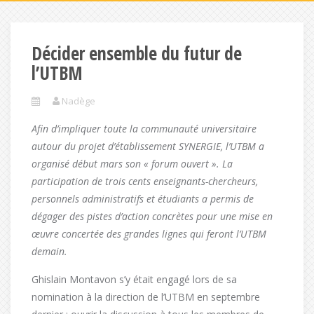
Décider ensemble du futur de
l’UTBM
Nadège
Afin d’impliquer toute la communauté universitaire
autour du projet d’établissement SYNERGIE, l’UTBM a
organisé début mars son « forum ouvert ». La
participation de trois cents enseignants-chercheurs,
personnels administratifs et étudiants a permis de
dégager des pistes d’action concrètes pour une mise en
œuvre concertée des grandes lignes qui feront l’UTBM
demain.
Ghislain Montavon s’y était engagé lors de sa
nomination à la direction de l’UTBM en septembre