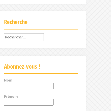
Recherche
Rechercher :
Abonnez-vous !
Nom
Prénom