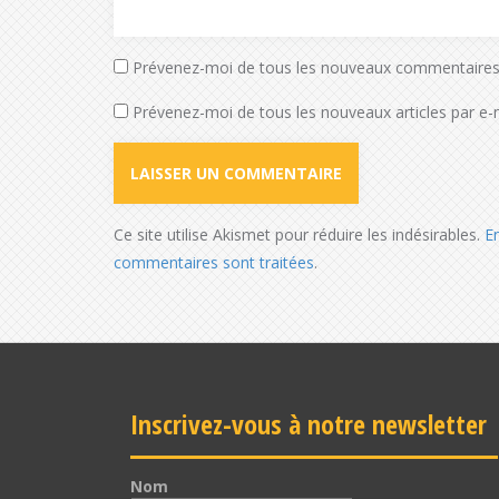
Prévenez-moi de tous les nouveaux commentaires 
Prévenez-moi de tous les nouveaux articles par e-m
Ce site utilise Akismet pour réduire les indésirables.
E
commentaires sont traitées
.
Inscrivez-vous à notre newsletter
Nom