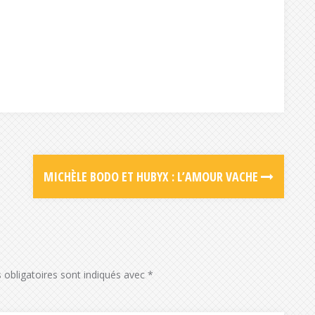
MICHÈLE BODO ET HUBYX : L’AMOUR VACHE
obligatoires sont indiqués avec
*