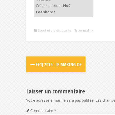
Crédits photos :
Noé
Leenhardt
Sport et vie étudiante
permalink
FF1J 2016 : LE MAKING OF
Laisser un commentaire
Votre adresse e-mail ne sera pas publiée.
Les champs 
Commentaire
*