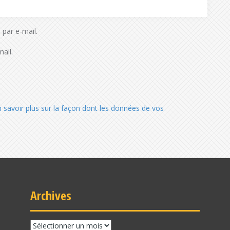
par e-mail.
ail.
n savoir plus sur la façon dont les données de vos
Archives
Archives