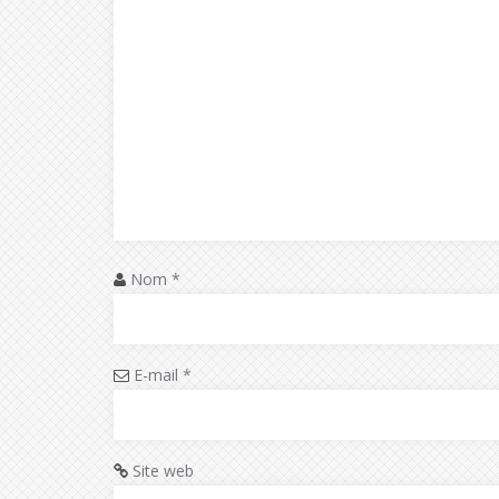
Nom
*
E-mail
*
Site web