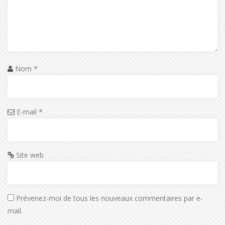
Nom
*
E-mail
*
Site web
Prévenez-moi de tous les nouveaux commentaires par e-
mail.