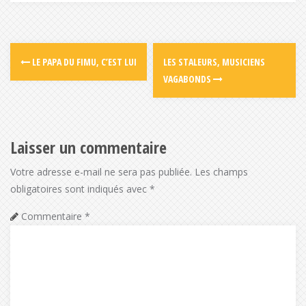
LE PAPA DU FIMU, C’EST LUI
LES STALEURS, MUSICIENS
VAGABONDS
Laisser un commentaire
Votre adresse e-mail ne sera pas publiée.
Les champs
obligatoires sont indiqués avec
*
Commentaire
*