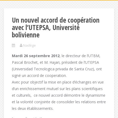
Un nouvel accord de coopération
avec l’UTEPSA, Université
bolivienne
Nadège
Mardi 26 septembre 2012
, le directeur de l’UTBM,
Pascal Brochet, et M. Hajari, président de l’UTEPSA
(Universidad Tecnologica privada de Santa Cruz), ont
signé un accord de cooperation.
Avec pour objectif la mise en place d’échanges en vue
d’un enrichissement mutuel sur les plans scientifiques
et culturels, ce nouvel accord démontre le dynamisme
et la volonté conjointe de consolider les relations entre
les deux établissements.