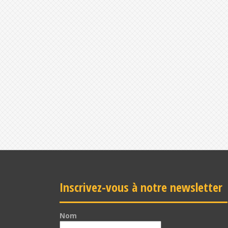
Inscrivez-vous à notre newsletter
Nom