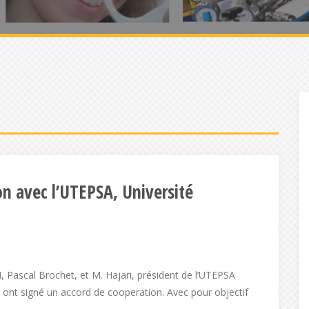
n avec l’UTEPSA, Université
 Pascal Brochet, et M. Hajari, président de l’UTEPSA
 ont signé un accord de cooperation. Avec pour objectif