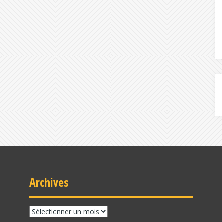
Archives
Archives