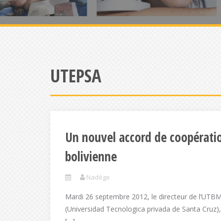
UTEPSA
Un nouvel accord de coopératio
bolivienne
Nadège
Mardi 26 septembre 2012, le directeur de l’UTBM,
(Universidad Tecnologica privada de Santa Cruz),