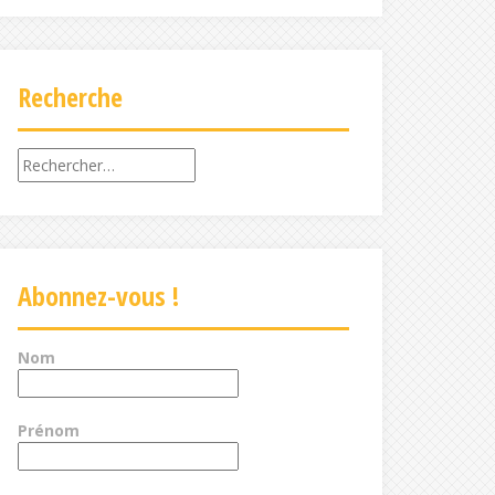
Recherche
Rechercher :
Abonnez-vous !
Nom
Prénom