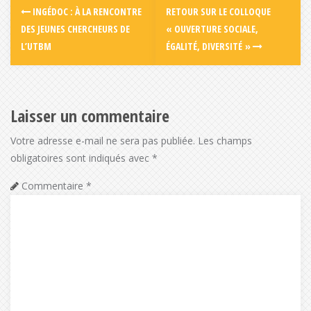
INGÉDOC : À LA RENCONTRE
RETOUR SUR LE COLLOQUE
DES JEUNES CHERCHEURS DE
« OUVERTURE SOCIALE,
L’UTBM
ÉGALITÉ, DIVERSITÉ »
Laisser un commentaire
Votre adresse e-mail ne sera pas publiée.
Les champs
obligatoires sont indiqués avec
*
Commentaire
*