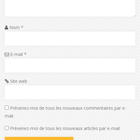
Nom
*
E-mail
*
Site web
Prévenez-moi de tous les nouveaux commentaires par e-
mail.
Prévenez-moi de tous les nouveaux articles par e-mail.