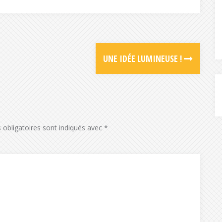
UNE IDÉE LUMINEUSE !
obligatoires sont indiqués avec
*