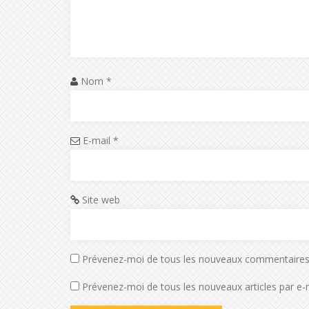
Nom
*
E-mail
*
Site web
Prévenez-moi de tous les nouveaux commentaires 
Prévenez-moi de tous les nouveaux articles par e-m