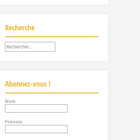
Recherche
Rechercher :
Abonnez-vous !
Nom
Prénom