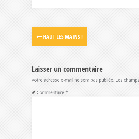
HAUT LES MAINS !
Laisser un commentaire
Votre adresse e-mail ne sera pas publiée.
Les champs 
Commentaire
*