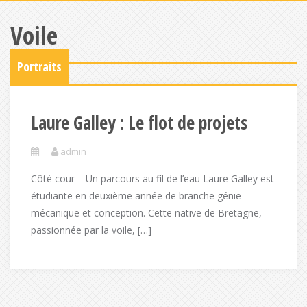
Voile
Portraits
Laure Galley : Le flot de projets
admin
Côté cour – Un parcours au fil de l’eau Laure Galley est
étudiante en deuxième année de branche génie
mécanique et conception. Cette native de Bretagne,
passionnée par la voile, […]