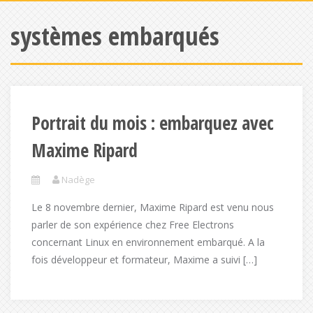
systèmes embarqués
Portrait du mois : embarquez avec
Maxime Ripard
Nadège
Le 8 novembre dernier, Maxime Ripard est venu nous
parler de son expérience chez Free Electrons
concernant Linux en environnement embarqué. A la
fois développeur et formateur, Maxime a suivi […]