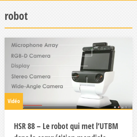
robot
Vidéo
HSR 88 – Le robot qui met l’UTBM