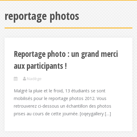
reportage photos
Reportage photo : un grand merci
aux participants !
Nadège
Malgré la pluie et le froid, 13 étudiants se sont
mobilisés pour le reportage photos 2012. Vous
retrouverez ci-dessous un échantillon des photos
prises au cours de cette journée. [oqeygallery […]