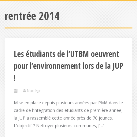
rentrée 2014
Les étudiants de l’UTBM oeuvrent
pour l’environnement lors de la JUP
!
Nadège
Mise en place depuis plusieurs années par PMA dans le
cadre de l’intégration des étudiants de première année,
la JUP a rassemblé cette année près de 70 jeunes.
L’objectif ? Nettoyer plusieurs communes, […]