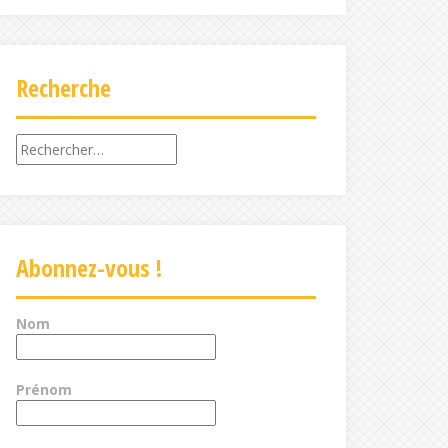
Recherche
Rechercher :
Abonnez-vous !
Nom
Prénom