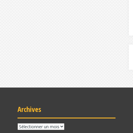
Archives
Archives