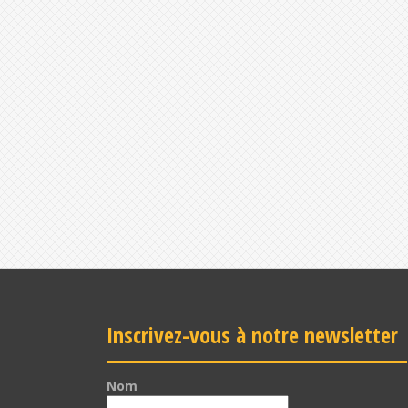
Inscrivez-vous à notre newsletter
Nom