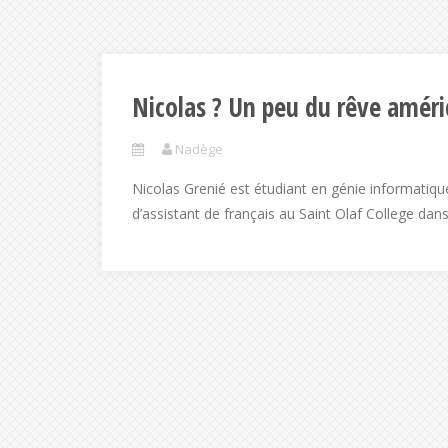
Nicolas ? Un peu du rêve améri
Nadège
Nicolas Grenié est étudiant en génie informatiq
d’assistant de français au Saint Olaf College dans