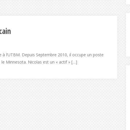
cain
ue à l’UTBM. Depuis Septembre 2010, il occupe un poste
 le Minnesota. Nicolas est un « actif » […]