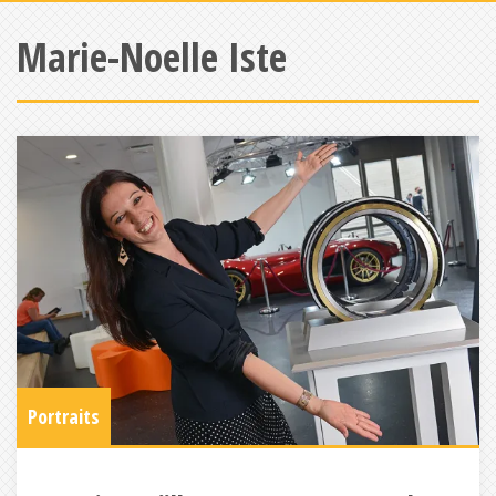
Marie-Noelle Iste
Portraits