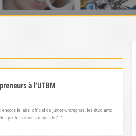
epreneurs à l’UTBM
 encore le label officiel de Junior-Entreprise, les étudiants
 des professionnels depuis le […]