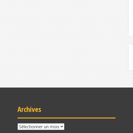
Archives
Archives