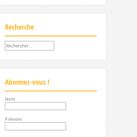
Recherche
Rechercher :
Abonnez-vous !
Nom
Prénom