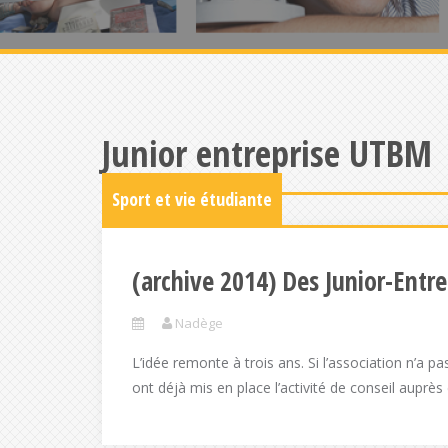
Junior entreprise UTBM
Sport et vie étudiante
(archive 2014) Des Junior-Entr
Nadège
L’idée remonte à trois ans. Si l’association n’a pas
ont déjà mis en place l’activité de conseil auprès