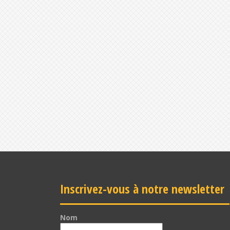
Inscrivez-vous à notre newsletter
Nom