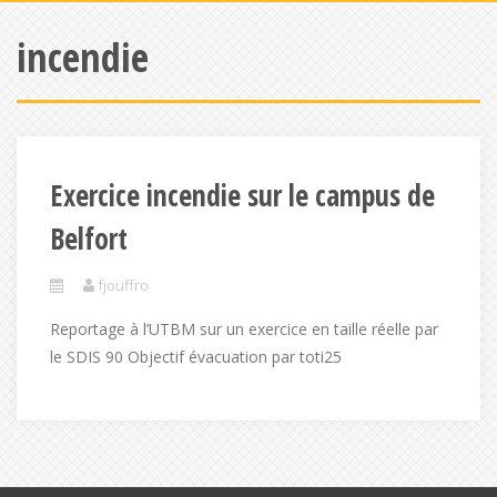
incendie
Exercice incendie sur le campus de
Belfort
fjouffro
Reportage à l’UTBM sur un exercice en taille réelle par
le SDIS 90 Objectif évacuation par toti25