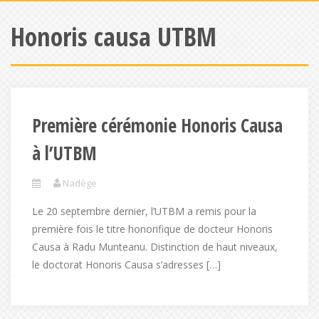
Honoris causa UTBM
Première cérémonie Honoris Causa
à l’UTBM
Nadège
Le 20 septembre dernier, l’UTBM a remis pour la
première fois le titre honorifique de docteur Honoris
Causa à Radu Munteanu. Distinction de haut niveaux,
le doctorat Honoris Causa s’adresses […]