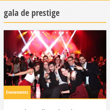
gala de prestige
Evenements