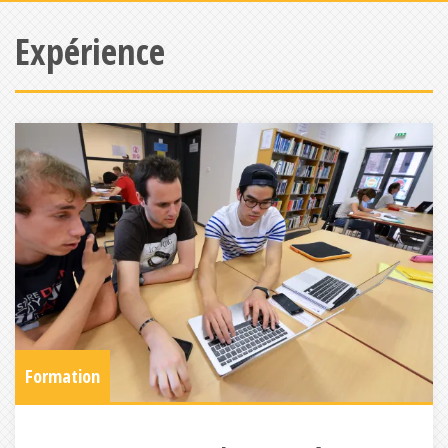
Expérience
Formation