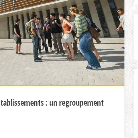
tablissements : un regroupement