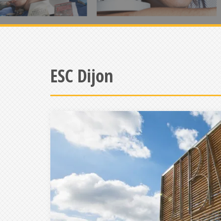
ESC Dijon