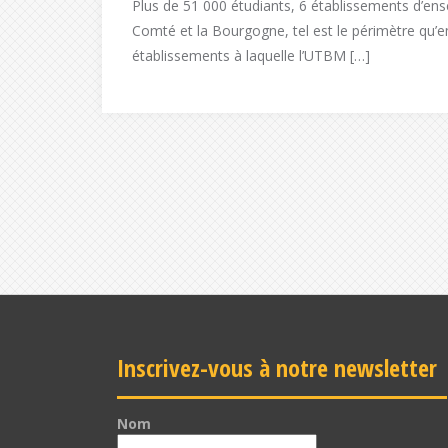
Plus de 51 000 étudiants, 6 établissements d’ens
Comté et la Bourgogne, tel est le périmètre qu’
établissements à laquelle l’UTBM […]
Inscrivez-vous à notre newsletter
Nom