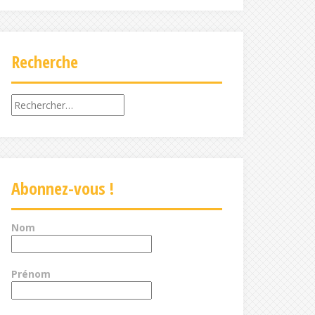
Recherche
Rechercher :
Abonnez-vous !
Nom
Prénom