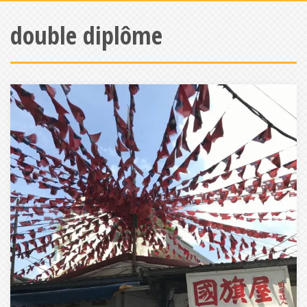
double diplôme