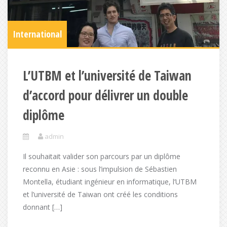
International
L’UTBM et l’université de Taiwan
d’accord pour délivrer un double
diplôme
admin
Il souhaitait valider son parcours par un diplôme
reconnu en Asie : sous l’impulsion de Sébastien
Montella, étudiant ingénieur en informatique, l’UTBM
et l’université de Taiwan ont créé les conditions
donnant […]