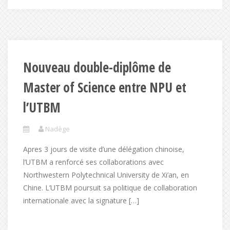
Nouveau double-diplôme de
Master of Science entre NPU et
l’UTBM
Nadège
Apres 3 jours de visite d’une délégation chinoise,
l’UTBM a renforcé ses collaborations avec
Northwestern Polytechnical University de Xi’an, en
Chine. L’UTBM poursuit sa politique de collaboration
internationale avec la signature […]