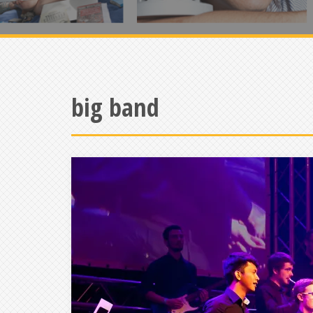
big band