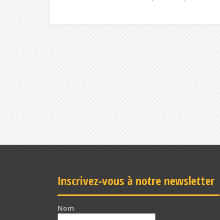
Inscrivez-vous à notre newsletter
Nom