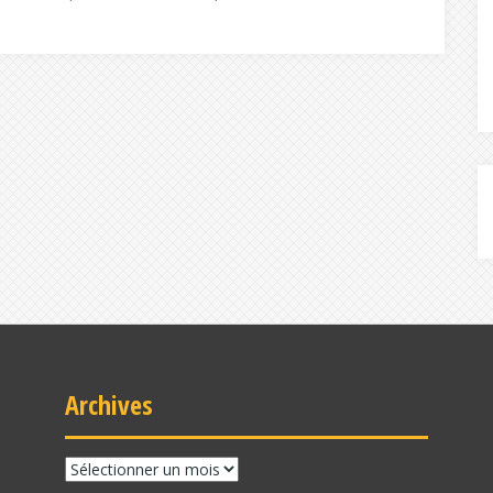
Archives
Archives