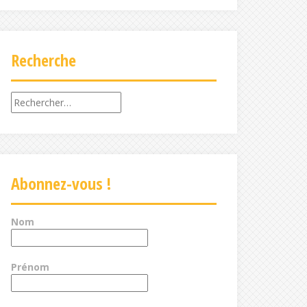
Recherche
Rechercher :
Abonnez-vous !
Nom
Prénom