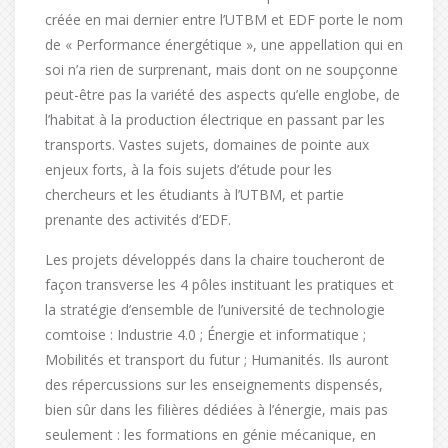
créée en mai dernier entre l’UTBM et EDF porte le nom
de « Performance énergétique », une appellation qui en
soi n’a rien de surprenant, mais dont on ne soupçonne
peut-être pas la variété des aspects qu’elle englobe, de
l’habitat à la production électrique en passant par les
transports. Vastes sujets, domaines de pointe aux
enjeux forts, à la fois sujets d’étude pour les
chercheurs et les étudiants à l’UTBM, et partie
prenante des activités d’EDF.
Les projets développés dans la chaire toucheront de
façon transverse les 4 pôles instituant les pratiques et
la stratégie d’ensemble de l’université de technologie
comtoise : Industrie 4.0 ; Énergie et informatique ;
Mobilités et transport du futur ; Humanités. Ils auront
des répercussions sur les enseignements dispensés,
bien sûr dans les filières dédiées à l’énergie, mais pas
seulement : les formations en génie mécanique, en