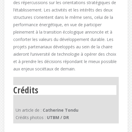
des répercussions sur les orientations stratégiques de
l’établissement. Les activités et les intérêts des deux
structures s’orientent dans le même sens, celui de la
performance énergétique, en vue de participer
pleinement à la transition écologique annoncée et à
conforter les valeurs du développement durable. Les
projets partenariaux développés au sein de la chaire
aideront l’université de technologie à opérer des choix
et à prendre les décisions répondant le mieux possible
aux enjeux sociétaux de demain.
Crédits
Un article de :
Catherine Tondu
Crédits photos :
UTBM / DR