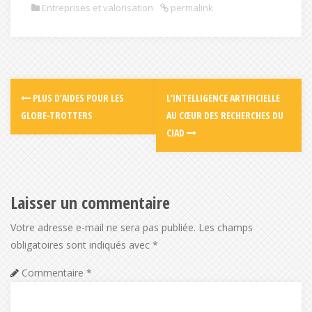
Entreprises et valorisation
permalink
PLUS D’AIDES POUR LES
L’INTELLIGENCE ARTIFICIELLE
GLOBE-TROTTERS
AU CŒUR DES RECHERCHES DU
CIAD
Laisser un commentaire
Votre adresse e-mail ne sera pas publiée.
Les champs
obligatoires sont indiqués avec
*
Commentaire
*