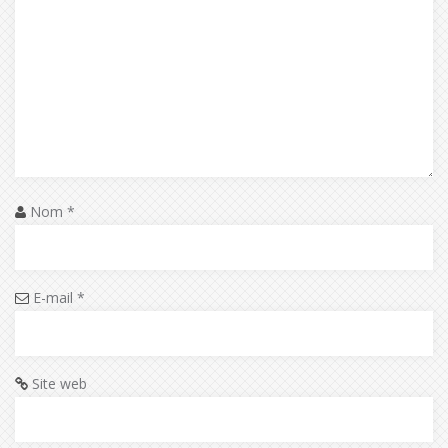
Nom
*
E-mail
*
Site web