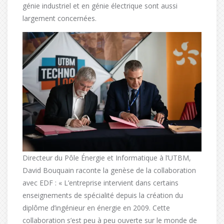
génie industriel et en génie électrique sont aussi
largement concernées.
Directeur du Pôle Énergie et Informatique à l’UTBM,
David Bouquain raconte la genèse de la collaboration
avec EDF : « L’entreprise intervient dans certains
enseignements de spécialité depuis la création du
diplôme d’ingénieur en énergie en 2009. Cette
collaboration s’est peu à peu ouverte sur le monde de