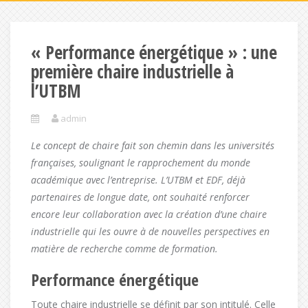
« Performance énergétique » : une
première chaire industrielle à
l’UTBM
admin
Le concept de chaire fait son chemin dans les universités
françaises, soulignant le rapprochement du monde
académique avec l’entreprise. L’UTBM et EDF, déjà
partenaires de longue date, ont souhaité renforcer
encore leur collaboration avec la création d’une chaire
industrielle qui les ouvre à de nouvelles perspectives en
matière de recherche comme de formation.
Performance énergétique
Toute chaire industrielle se définit par son intitulé. Celle