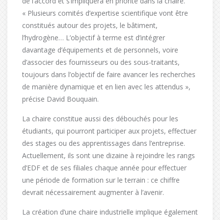
de l’accord et s’impliquera en priorité dans la chaire.
« Plusieurs comités d’expertise scientifique vont être
constitués autour des projets, le bâtiment,
l’hydrogène… L’objectif à terme est d’intégrer
davantage d’équipements et de personnels, voire
d’associer des fournisseurs ou des sous-traitants,
toujours dans l’objectif de faire avancer les recherches
de manière dynamique et en lien avec les attendus »,
précise David Bouquain.
La chaire constitue aussi des débouchés pour les
étudiants, qui pourront participer aux projets, effectuer
des stages ou des apprentissages dans l’entreprise.
Actuellement, ils sont une dizaine à rejoindre les rangs
d’EDF et de ses filiales chaque année pour effectuer
une période de formation sur le terrain : ce chiffre
devrait nécessairement augmenter à l’avenir.
La création d’une chaire industrielle implique également