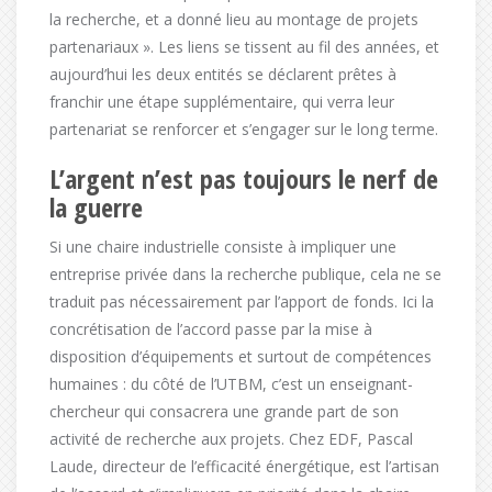
la recherche, et a donné lieu au montage de projets
partenariaux ». Les liens se tissent au fil des années, et
aujourd’hui les deux entités se déclarent prêtes à
franchir une étape supplémentaire, qui verra leur
partenariat se renforcer et s’engager sur le long terme.
L’argent n’est pas toujours le nerf de
la guerre
Si une chaire industrielle consiste à impliquer une
entreprise privée dans la recherche publique, cela ne se
traduit pas nécessairement par l’apport de fonds. Ici la
concrétisation de l’accord passe par la mise à
disposition d’équipements et surtout de compétences
humaines : du côté de l’UTBM, c’est un enseignant-
chercheur qui consacrera une grande part de son
activité de recherche aux projets. Chez EDF, Pascal
Laude, directeur de l’efficacité énergétique, est l’artisan