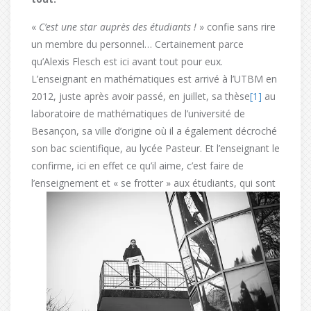
«
C’est une star auprès des étudiants !
» confie sans rire
un membre du personnel… Certainement parce
qu’Alexis Flesch est ici avant tout pour eux.
L’enseignant en mathématiques est arrivé à l’UTBM en
2012, juste après avoir passé, en juillet, sa thèse
[1]
au
laboratoire de mathématiques de l’université de
Besançon, sa ville d’origine où il a également décroché
son bac scientifique, au lycée Pasteur. Et l’enseignant le
confirme, ici en effet ce qu’il aime, c’est faire de
l’enseignement et « se
frotter » aux étudiants, qui sont