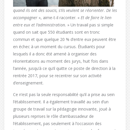
quand ils ont des soucis, s’ils veulent se réorienter. De les
accompagner
», aime-t-il raconter. «
Et de faire le lien
entre eux et l’administration.
» Un travail pas si simple
quand on sait que 550 étudiants sont en tronc
commun et que quelque 20 % d’entre eux peuvent être
en échec à un moment du cursus. Étudiants pour
lesquels il a donc été amené à organiser des
réorientations au moment des jurys, huit fois dans
l’année, jusqu’à ce qu’il quitte ce poste de direction à la
rentrée 2017, pour se recentrer sur son activité
d’enseignement.
Ce n’est pas la seule responsabilité qu’il a prise au sein
l’établissement. Il a également travaillé au sein d’un
groupe de travail sur la pédagogie innovante, joué à
plusieurs reprises le rôle d’ambassadeur de
l’établissement, pas seulement à l’occasion des