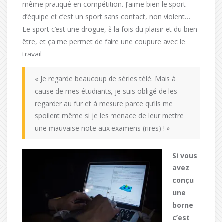
même pratiqué en compétition. J’aime bien le sport
d’équipe et c’est un sport sans contact, non violent…
Le sport c’est une drogue, à la fois du plaisir et du bien-
être, et ça me permet de faire une coupure avec le
travail.
« Je regarde beaucoup de séries télé. Mais à
cause de mes étudiants, je suis obligé de les
regarder au fur et à mesure parce qu’ils me
spoilent même si je les menace de leur mettre
une mauvaise note aux examens (rires) ! »
Si vous
avez
conçu
une
borne
c’est