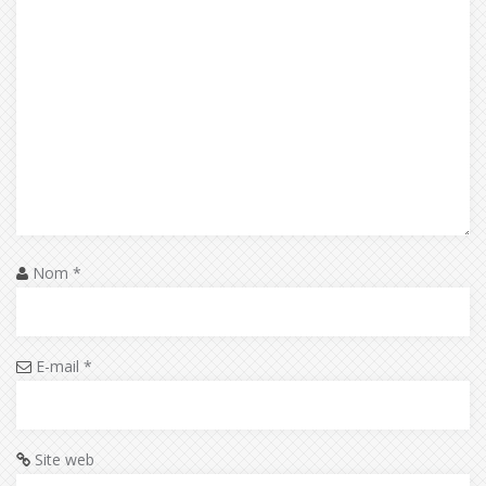
Nom
*
E-mail
*
Site web