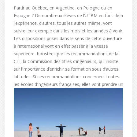
Partir au Québec, en Argentine, en Pologne ou en
Espagne ? De nombreux élèves de l’UTBM en font déjà
l’expérience, d’autres, tous les autres même, vont
suivre leur exemple dans les mois et les années à venir.
Les dispositions prises dans le sens de cette ouverture
à l’international vont en effet passer à la vitesse
supérieure, boostées par les recommandations de la
CTI, la Commission des titres d’ingénieurs, qui insiste
sur l’importance d’enrichir sa formation sous d’autres
latitudes. Si ces recommandations concernent toutes
les écoles
d’ingénieurs françaises, elles vont prendre un