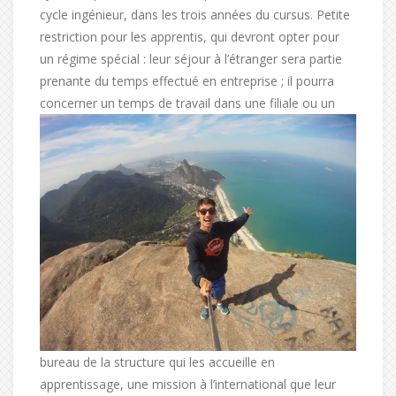
cycle ingénieur, dans les trois années du cursus. Petite
restriction pour les apprentis, qui devront opter pour
un régime spécial : leur séjour à l’étranger sera partie
prenante du temps effectué en entreprise ; il pourra
concerner un
temps de travail dans une filiale ou un
bureau de la structure qui les accueille en
apprentissage, une mission à l’international que leur