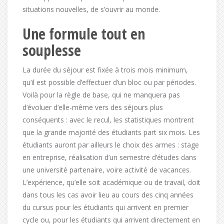
situations nouvelles, de s’ouvrir au monde.
Une formule tout en
souplesse
La durée du séjour est fixée à trois mois minimum,
qu’il est possible d’effectuer d’un bloc ou par périodes.
Voilà pour la règle de base, qui ne manquera pas
d’évoluer d’elle-même vers des séjours plus
conséquents : avec le recul, les statistiques montrent
que la grande majorité des étudiants part six mois. Les
étudiants auront par ailleurs le choix des armes : stage
en entreprise, réalisation d’un semestre d’études dans
une université partenaire, voire activité de vacances.
L’expérience, qu’elle soit académique ou de travail, doit
dans tous les cas avoir lieu au cours des cinq années
du cursus pour les étudiants qui arrivent en premier
cycle ou, pour les étudiants qui arrivent directement en