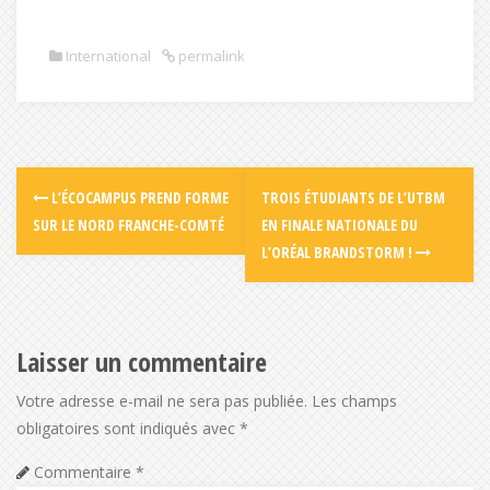
International
permalink
L’ÉCOCAMPUS PREND FORME
TROIS ÉTUDIANTS DE L’UTBM
SUR LE NORD FRANCHE-COMTÉ
EN FINALE NATIONALE DU
L’ORÉAL BRANDSTORM !
Laisser un commentaire
Votre adresse e-mail ne sera pas publiée.
Les champs
obligatoires sont indiqués avec
*
Commentaire
*