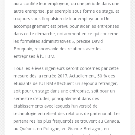
aura confiée leur employeur, ou une période dans une
autre entreprise, par exemple sous forme de stage, et
toujours sous l’impulsion de leur employeur. « Un
accompagnement est prévu pour aider les entreprises
dans cette démarche, notamment en ce qui concerne
les formalités administratives », précise David
Bouquain, responsable des relations avec les
entreprises à l’UTBM.
Tous les élèves ingénieurs seront concernés par cette
mesure dès la rentrée 2017. Actuellement, 50 % des
étudiants de l’UTBM effectuent un séjour à l’étranger,
soit pour un stage dans une entreprise, soit pour un
semestre d’études, principalement dans des
établissements avec lesquels l’université de
technologie entretient des relations de partenariat. Les
partenaires les plus fréquentés se trouvent au Canada,
au Québec, en Pologne, en Grande-Bretagne, en