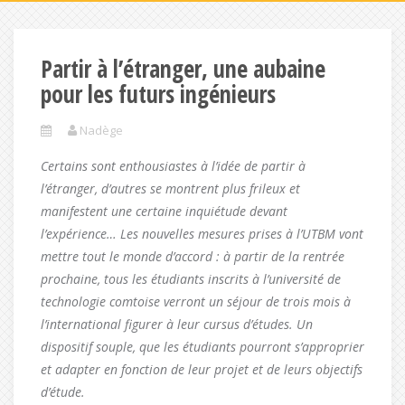
Partir à l’étranger, une aubaine
pour les futurs ingénieurs
Nadège
Certains sont enthousiastes à l’idée de partir à
l’étranger, d’autres se montrent plus frileux et
manifestent une certaine inquiétude devant
l’expérience… Les nouvelles mesures prises à l’UTBM vont
mettre tout le monde d’accord : à partir de la rentrée
prochaine, tous les étudiants inscrits à l’université de
technologie comtoise verront un séjour de trois mois à
l’international figurer à leur cursus d’études. Un
dispositif souple, que les étudiants pourront s’approprier
et adapter en fonction de leur projet et de leurs objectifs
d’étude.