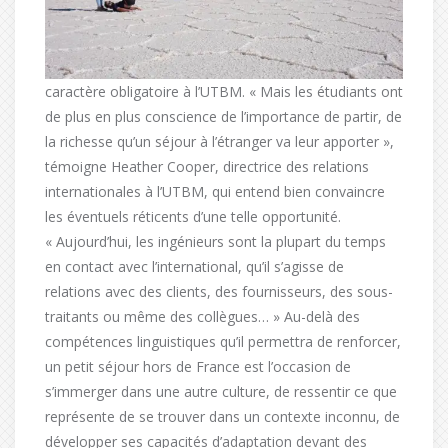
caractère obligatoire à l’UTBM. « Mais les étudiants ont
de plus en plus conscience de l’importance de partir, de
la richesse qu’un séjour à l’étranger va leur apporter »,
témoigne Heather Cooper, directrice des relations
internationales à l’UTBM, qui entend bien convaincre
les éventuels réticents d’une telle opportunité.
« Aujourd’hui, les ingénieurs sont la plupart du temps
en contact avec l’international, qu’il s’agisse de
relations avec des clients, des fournisseurs, des sous-
traitants ou même des collègues… » Au-delà des
compétences linguistiques qu’il permettra de renforcer,
un petit séjour hors de France est l’occasion de
s’immerger dans une autre culture, de ressentir ce que
représente de se trouver dans un contexte inconnu, de
développer ses capacités d’adaptation devant des