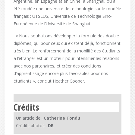
Argentine, en Espagne et en Chine, à Shanghai, où a
été fondée une université de technologie sur le modèle
français : UTSEUS, Université de Technologie Sino-
Européenne de l’Université de Shanghai.
. « Nous souhaitons développer la formule des double
diplômes, qui pour ceux qui existent déjà, fonctionnent
très bien. Le renforcement de la mobilité des étudiants
à l’étranger est un moteur pour intensifier les relations
avec nos partenaires, et créer des conditions
d’apprentissage encore plus favorables pour nos
étudiants », conclut Heather Cooper.
Crédits
Un article de :
Catherine Tondu
Crédits photos :
DR