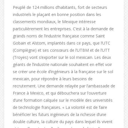
Peuplé de 124 millions d’habitants, fort de secteurs
industriels le plaçant en bonne position dans les
classements mondiaux, le Mexique intéresse
particulièrement les entreprises. C’est à la demande de
grands noms de l’industrie française comme Saint
Gobain et Alstom, implantés dans ce pays, que l’UTC
(Compiègne) et ses consœurs de l’UTBM et de l’UTT
(Troyes) vont s’exporter sur le sol mexicain. Les deux
géants de l’industrie nationale souhaitent en effet voir
se créer une école d’ingénieurs à la française sur le sol
mexicain, pour répondre à leurs besoins de
recrutement. Une demande relayée par l’ambassade de
France à Mexico, et qui débouchera sur l’ouverture
d’une formation calquée sur le modèle des universités
de technologie françaises. « La volonté est de faire
bénéficier les futurs ingénieurs de la richesse d’une
double culture, la culture du pays dans lequel ils vivent