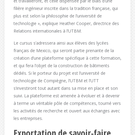
et travailleront, et celle dispensée par le biais d’une
filière ingénieur inscrite dans la tradition française, qui
plus est selon la philosophie de l’université de
technologie », explique Heather Cooper, directrice des
Relations internationales à l’UTBM.
Le cursus s’adressera ainsi aux élèves des lycées
français de Mexico, qui seront partie prenante de la
création d’une plateforme spécifique à cette formation,
et qui fera l’objet de la construction de bâtiments
dédiés. Si le porteur du projet est l’université de
technologie de Compiègne, l’UTBM et l’UTT
s’investiront tout autant dans sa mise en place et son
suivi. La plateforme est amenée à évoluer et à devenir
à terme un véritable pôle de compétences, tourné vers
les activités de recherche et ouvert aux échanges avec
les entreprises.
Exportation de savoir-faire