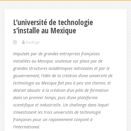
L’université de technologie
s’installe au Mexique
Nadège
Impulsée par de grandes entreprises françaises
installées au Mexique, soutenue sur place par de
grandes structures académiques nationales et par le
gouvernement, l’idée de la création d’une université de
technologie au Mexique fait peu à peu son chemin, et
devrait aboutir à la création d’un pôle de formation
dans un premier temps, puis d’une plateforme
scientifique et industrielle. Un challenge dans lequel
s’investissent les trois universités de technologie
françaises pour un rayonnement conjoint à
l’international.