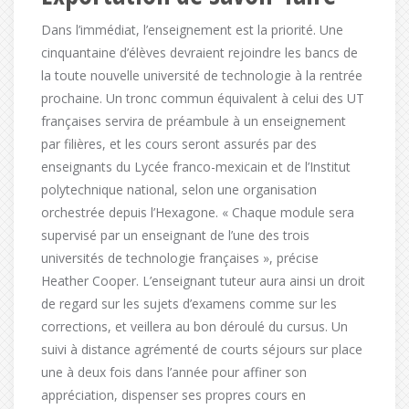
Dans l’immédiat, l’enseignement est la priorité. Une
cinquantaine d’élèves devraient rejoindre les bancs de
la toute nouvelle université de technologie à la rentrée
prochaine. Un tronc commun équivalent à celui des UT
françaises servira de préambule à un enseignement
par filières, et les cours seront assurés par des
enseignants du Lycée franco-mexicain et de l’Institut
polytechnique national, selon une organisation
orchestrée depuis l’Hexagone. « Chaque module sera
supervisé par un enseignant de l’une des trois
universités de technologie françaises », précise
Heather Cooper. L’enseignant tuteur aura ainsi un droit
de regard sur les sujets d’examens comme sur les
corrections, et veillera au bon déroulé du cursus. Un
suivi à distance agrémenté de courts séjours sur place
une à deux fois dans l’année pour affiner son
appréciation, dispenser ses propres cours en