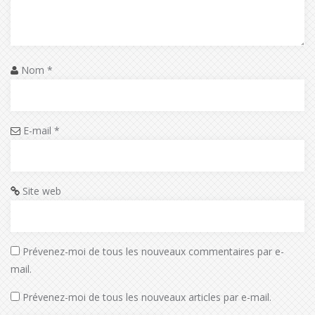
Nom
*
E-mail
*
Site web
Prévenez-moi de tous les nouveaux commentaires par e-
mail.
Prévenez-moi de tous les nouveaux articles par e-mail.