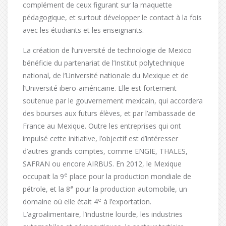
complément de ceux figurant sur la maquette
pédagogique, et surtout développer le contact à la fois
avec les étudiants et les enseignants.
La création de l’université de technologie de Mexico
bénéficie du partenariat de l’Institut polytechnique
national, de l’Université nationale du Mexique et de
l’Université ibero-américaine. Elle est fortement
soutenue par le gouvernement mexicain, qui accordera
des bourses aux futurs élèves, et par l’ambassade de
France au Mexique. Outre les entreprises qui ont
impulsé cette initiative, l’objectif est d’intéresser
d’autres grands comptes, comme ENGIE, THALES,
SAFRAN ou encore AIRBUS. En 2012, le Mexique
e
occupait la 9
place pour la production mondiale de
e
pétrole, et la 8
pour la production automobile, un
e
domaine où elle était 4
à l’exportation.
L’agroalimentaire, l’industrie lourde, les industries