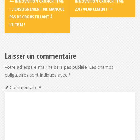
INNOVATION CRUNCH TIME
INNOVATION CRUNCH TIME
: L’ENSEIGNEMENT NE MANQUE
2017 #LANCEMENT
PAS DE CROUSTILLANT À
L’UTBM !
Laisser un commentaire
Votre adresse e-mail ne sera pas publiée.
Les champs
obligatoires sont indiqués avec
*
Commentaire
*