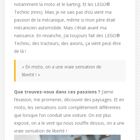
notamment la moto et le karting. Et les LEGO®
Technic (rires). Mais je ne sais pas d’où vient ma
passion de la mécanique, même si mon père était
mécanicien automobile. Mais c’était avant ma
naissance. En revanche, j’ai toujours fait des LEGO®
Technic, des tracteurs, des avions, ça vient peut-être
de là !
« En moto, on a une vraie sensation de
liberté ! »
Que trouvez-vous dans ces passions ?
J’aime
l’évasion, me promener, découvrir des paysages. Et en
moto, les sensations sont complètement différentes
que lorsque l’on conduit une voiture. On est plus
exposé, on a le vent qui nous souffle dessus, on a une
vraie sensation de liberté !