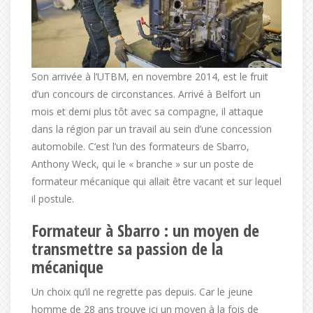
Son arrivée à l’UTBM, en novembre 2014, est le fruit
d’un concours de circonstances. Arrivé à Belfort un
mois et demi plus tôt avec sa compagne, il attaque
dans la région par un travail au sein d’une concession
automobile. C’est l’un des formateurs de Sbarro,
Anthony Weck, qui le « branche » sur un poste de
formateur mécanique qui allait être vacant et sur lequel
il postule.
Formateur à Sbarro : un moyen de
transmettre sa passion de la
mécanique
Un choix qu’il ne regrette pas depuis. Car le jeune
homme de 28 ans trouve ici un moyen à la fois de