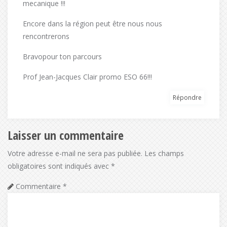
mecanique !!!
Encore dans la région peut être nous nous
rencontrerons
Bravopour ton parcours
Prof Jean-Jacques Clair promo ESO 66!!!
Répondre
Laisser un commentaire
Votre adresse e-mail ne sera pas publiée.
Les champs
obligatoires sont indiqués avec
*
Commentaire
*