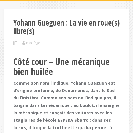
Yohann Gueguen : La vie en roue(s)
libre(s)
Nadège
Côté cour – Une mécanique
bien huilée
Comme son nom l’indique, Yohann Gueguen est
d’origine bretonne, de Douarnenez, dans le Sud
du Finistère. Comme son nom ne l’indique pas, il
baigne dans la mécanique : au boulot, il enseigne
la mécanique et conçoit des voitures avec les
stagiaires de l’école ESPERA Sbarro ; dans ses
loisirs, il troque la trottinette qui lui permet à