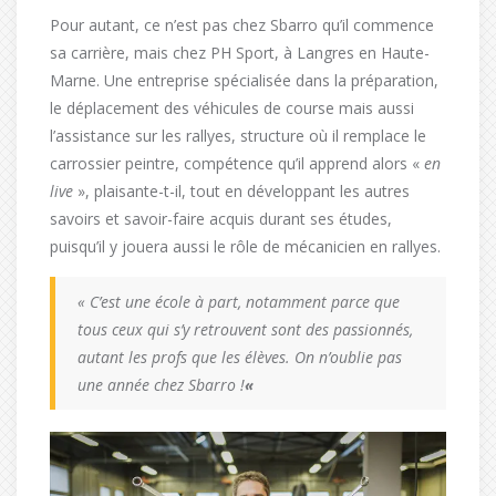
Pour autant, ce n’est pas chez Sbarro qu’il commence
sa carrière, mais chez PH Sport, à Langres en Haute-
Marne. Une entreprise spécialisée dans la préparation,
le déplacement des véhicules de course mais aussi
l’assistance sur les rallyes, structure où il remplace le
carrossier peintre, compétence qu’il apprend alors «
en
live
», plaisante-t-il, tout en développant les autres
savoirs et savoir-faire acquis durant ses études,
puisqu’il y jouera aussi le rôle de mécanicien en rallyes.
« C’est une école à part, notamment parce que
tous ceux qui s’y retrouvent sont des passionnés,
autant les profs que les élèves. On n’oublie pas
une année chez Sbarro !
«