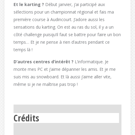
Et le karting ?
Début janvier, j’ai participé aux
sélections pour un championnat régional et fais ma
première course à Audincourt. J’adore aussi les
sensations du karting. On est au ras du sol, il y a un
côté challenge puisqu’il faut se battre pour faire un bon
temps… Et je ne pense à rien d’autres pendant ce
temps là !
D’autres centres d’intérêt ?
L’informatique. Je
monte mes PC et j’aime dépanner les amis. Et je me
suis mis au snowboard. Et là aussi j’aime aller vite,
même si je ne maîtrise pas trop !
Crédits