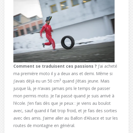
Comment se traduisent ces passions ?
J’ai acheté
ma première moto il y a deux ans et demi. Même si
3
j’avais déjà eu un 50 cm
quand j’étais jeune. Mais
jusque là, je n’avais jamais pris le temps de passer
mon permis moto. Je l’ai passé quand je suis arrivé à
l’école. J’en fais dès que je peux : je viens au boulot
avec, sauf quand il fait trop froid, et je fais des sorties
avec des amis. J’aime aller au Ballon d’Alsace et sur les
routes de montagne en général.