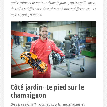
américaine et le moteur d’une Jaguar -, on travaille avec
des élèves différents, dans des ambiances différentes… Et
c’est ce que j’aime !
»
Côté jardin- Le pied sur le
champignon
Des passions ?
Tous les sports mécaniques et