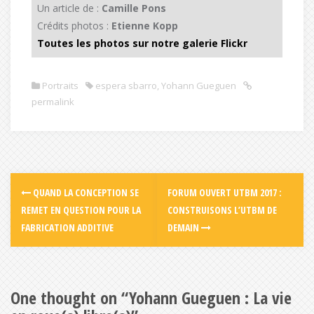
Un article de :
Camille Pons
Crédits photos :
Etienne Kopp
Toutes les photos sur notre
galerie Flickr
Portraits
espera sbarro
,
Yohann Gueguen
permalink
QUAND LA CONCEPTION SE
FORUM OUVERT UTBM 2017 :
REMET EN QUESTION POUR LA
CONSTRUISONS L’UTBM DE
FABRICATION ADDITIVE
DEMAIN
One thought on “
Yohann Gueguen : La vie