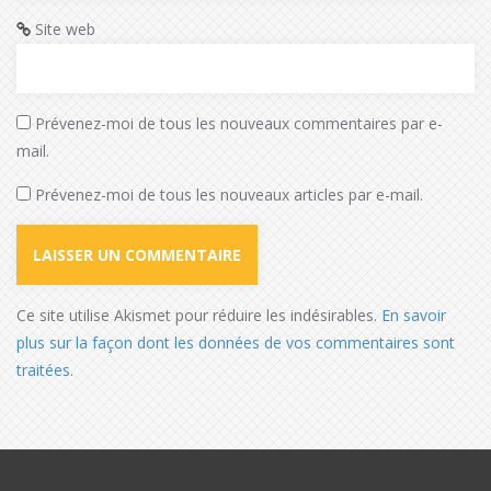
Site web
Prévenez-moi de tous les nouveaux commentaires par e-
mail.
Prévenez-moi de tous les nouveaux articles par e-mail.
Ce site utilise Akismet pour réduire les indésirables.
En savoir
plus sur la façon dont les données de vos commentaires sont
traitées
.