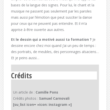
bases de la langue des signes. Pour lui, le chant et la
musique ne passent pas seulement par les paroles
mais aussi par l’émotion que peut susciter la danse
pour ceux qui ne peuvent pas entendre. Et il m’a
apprise à être ouverte aux autres.
Et le dessin qui a motivé aussi ta formation ?
Je
dessine encore chez moi quand j’ai un peu de temps :
des portraits, de meubles, des personnages alsaciens…
Et je peins aussi…
Crédits
Un article de :
Camille Pons
Crédits photos :
Samuel Carnovali
[su_list icon= »icon: instagram »]