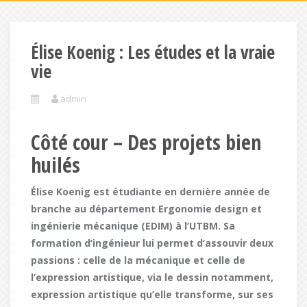
Élise Koenig : Les études et la vraie
vie
admin
Côté cour – Des projets bien
huilés
Élise Koenig est étudiante en dernière année de
branche au département Ergonomie design et
ingénierie mécanique (EDIM) à l’UTBM. Sa
formation d’ingénieur lui permet d’assouvir deux
passions : celle de la mécanique et celle de
l’expression artistique, via le dessin notamment,
expression artistique qu’elle transforme, sur ses