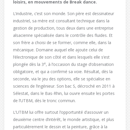
loisirs, en mouvements de Break dance.
L’industrie, c’est son monde. Son père est dessinateur
industriel, sa mère est consultant technique dans la
gestion de production, tous deux dans une entreprise
alsacienne spécialisée dans le contrôle des fluides. Et
son frère a choisi de se former, comme elle, dans la
mécanique. Domaine auquel elle ajoute celui de
l’électronique de son côté et dans lesquels elle s’est
e
plongée dès la 3
, à l’occasion du stage d’observation
obligatoire, et qui a confirmé sa voie. Résultat, dès la
seconde, via le jeu des options, elle se spécialise en
sciences de l’ingénieur. Son bac S, décroché en 2011 à
Sélestat, dans le Bas-Rhin, lui ouvre ensuite les portes
de l’UTBM, dès le tronc commun.
L’UTBM lui offre surtout l’opportunité d’assouvir un
deuxième centre d’intérêt, le monde artistique, et plus
particulièrement le dessin et la peinture, grâce à la