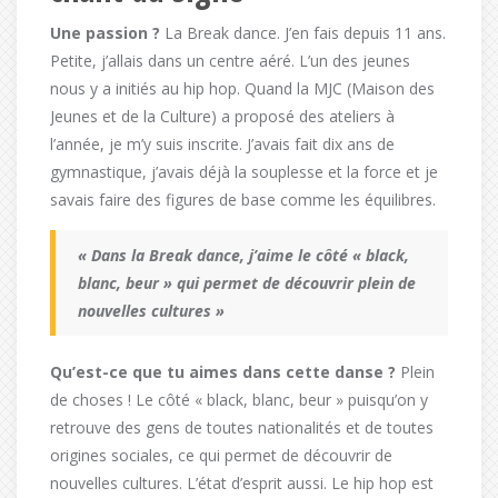
Une passion ?
La Break dance. J’en fais depuis 11 ans.
Petite, j’allais dans un centre aéré. L’un des jeunes
nous y a initiés au hip hop. Quand la MJC (Maison des
Jeunes et de la Culture) a proposé des ateliers à
l’année, je m’y suis inscrite. J’avais fait dix ans de
gymnastique, j’avais déjà la souplesse et la force et je
savais faire des figures de base comme les équilibres.
« Dans la Break dance, j’aime le côté « black,
blanc, beur » qui permet de découvrir plein de
nouvelles cultures »
Qu’est-ce que tu aimes dans cette danse ?
Plein
de choses ! Le côté « black, blanc, beur » puisqu’on y
retrouve des gens de toutes nationalités et de toutes
origines sociales, ce qui permet de découvrir de
nouvelles cultures. L’état d’esprit aussi. Le hip hop est