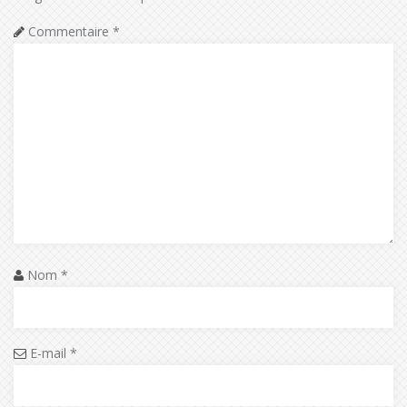
Commentaire
*
Nom
*
E-mail
*