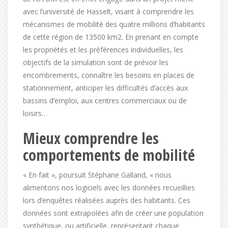
avec l’université de Hasselt, visant à comprendre les
mécanismes de mobilité des quatre millions d’habitants
de cette région de 13500 km2. En prenant en compte
les propriétés et les préférences individuelles, les
objectifs de la simulation sont de prévoir les
encombrements, connaître les besoins en places de
stationnement, anticiper les difficultés d’accès aux
bassins d’emploi, aux centres commerciaux ou de
loisirs…
Mieux comprendre les
comportements de mobilité
« En fait », poursuit Stéphane Galland, « nous
alimentons nos logiciels avec les données recueillies
lors d’enquêtes réalisées auprès des habitants. Ces
données sont extrapolées afin de créer une population
synthétique, ou artificielle, représentant chaque