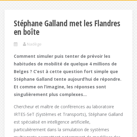
Stéphane Galland met les Flandres
en boîte
Nadège
Comment simuler puis tenter de prévoir les
habitudes de mobilité de quelque 4 millions de
Belges ? C’est à cette question fort simple que
Stéphane Galland tente
aujourd’hui
de répondre.
Et comme on l’imagine, les réponses sont
singulièrement plus complexes…
Chercheur et maître de conférences au laboratoire
IRTES-SeT (Systèmes et Transports), Stéphane Galland
est spécialisé en intelligence artificielle,
particulièrement dans la simulation de systèmes