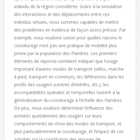
individu de la région considérée. Grâce à la simulation
des interactions et des déplacements entre ces
individus virtuels, nous sommes capables de mettre
des problèmes en évidence de façon assez précise. Par
exemple, nous voulions savoir pour quelles raisons le
covoiturage n’est pas une pratique de mobilité plus
prisée par la population des Flandres. Les premiers
éléments de réponse semblent indiquer que l’usage
important d’autres modes de transport (vélos, marche
à pied, transport en commun), les différences dans les
profils des usagers (centres d’intérêts, etc.), les
incompatibilités spatiales et temporelles nuisent à la
généralisation du covoiturage à l’échelle des Flandres.
De plus, nous voulions déterminer l’influence des
activités quotidiennes des usagers sur leurs
comportements de choix des modes de transport, et
plus particulièrement le covoiturage, et l’impact de ces
activités sur la constitution des groupes de