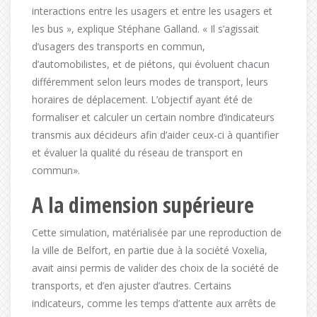
interactions entre les usagers et entre les usagers et
les bus », explique Stéphane Galland. « Il s’agissait
d’usagers des transports en commun,
d’automobilistes, et de piétons, qui évoluent chacun
différemment selon leurs modes de transport, leurs
horaires de déplacement. L’objectif ayant été de
formaliser et calculer un certain nombre d’indicateurs
transmis aux décideurs afin d’aider ceux-ci à quantifier
et évaluer la qualité du réseau de transport en
commun».
A la dimension supérieure
Cette simulation, matérialisée par une reproduction de
la ville de Belfort, en partie due à la société Voxelia,
avait ainsi permis de valider des choix de la société de
transports, et d’en ajuster d’autres. Certains
indicateurs, comme les temps d’attente aux arrêts de