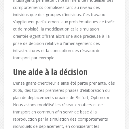
multiagents permettant notamment de modéliser des
comportements complexes tant au niveau des
individus que des groupes d’individus. Ces travaux
s’appliquent parfaitement aux problématiques de trafic
et de mobilité, la modélisation et la simulation
orientée-agent offrant alors une aide précieuse à la
prise de décision relative à l’aménagement des
infrastructures et la conception des réseaux de
transport par exemple.
Une aide à la décision
L’enseignant-chercheur a ainsi été partie prenante, dès
2006, des toutes premières phases d’élaboration du
plan de déplacements urbains de Belfort, Optimo. «
Nous avions modélisé les réseaux routiers et de
transport en commun afin servir de base à la
reproduction par la simulation des comportements
individuels de déplacement, en considérant les