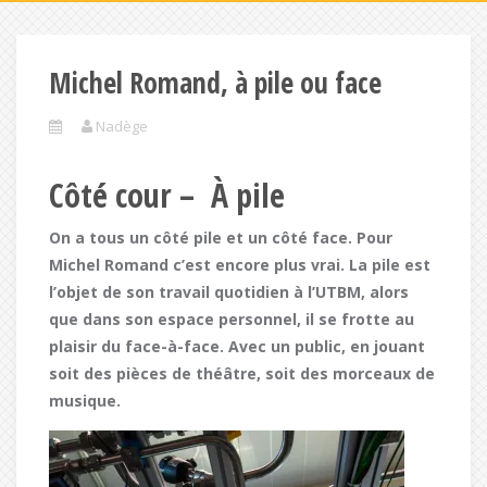
Michel Romand, à pile ou face
Nadège
Côté cour – À pile
On a tous un côté pile et un côté face. Pour
Michel Romand c’est encore plus vrai. La pile est
l’objet de son travail quotidien à l’UTBM, alors
que dans son espace personnel, il se frotte au
plaisir du face-à-face. Avec un public, en jouant
soit des pièces de théâtre, soit des morceaux de
musique.