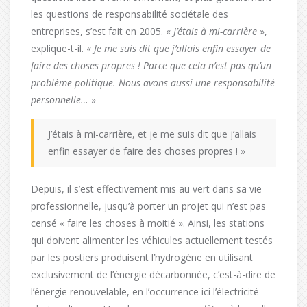
les questions de responsabilité sociétale des
entreprises, s’est fait en 2005. «
J’étais à mi-carrière
»,
explique-t-il. «
Je me suis dit que j’allais enfin essayer de
faire des choses propres ! Parce que cela n’est pas qu’un
problème politique. Nous avons aussi une responsabilité
personnelle…
»
J’étais à mi-carrière, et je me suis dit que j’allais
enfin essayer de faire des choses propres ! »
Depuis, il s’est effectivement mis au vert dans sa vie
professionnelle, jusqu’à porter un projet qui n’est pas
censé « faire les choses à moitié ». Ainsi, les stations
qui doivent alimenter les véhicules actuellement testés
par les postiers produisent l’hydrogène en utilisant
exclusivement de l’énergie décarbonnée, c’est-à-dire de
l’énergie renouvelable, en l’occurrence ici l’électricité