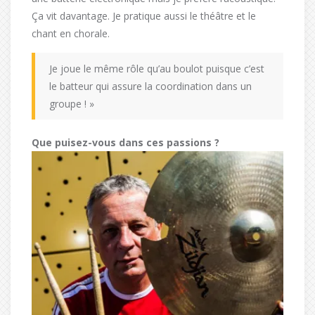
Ça vit davantage. Je pratique aussi le théâtre et le
chant en chorale.
Je joue le même rôle qu’au boulot puisque c’est
le batteur qui assure la coordination dans un
groupe ! »
Que puisez-vous dans ces passions ?