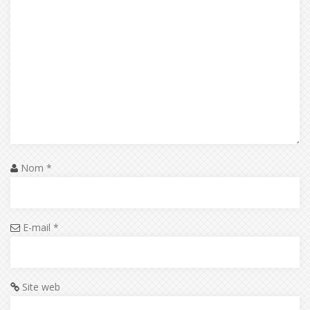
Nom
*
E-mail
*
Site web