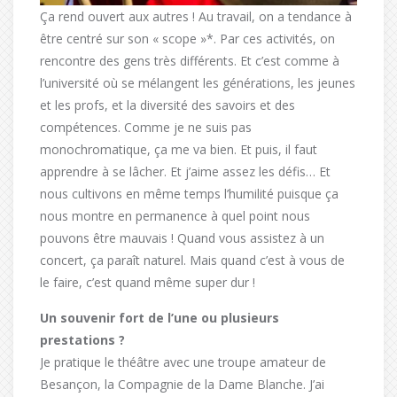
Ça rend ouvert aux autres ! Au travail, on a tendance à
être centré sur son « scope »*. Par ces activités, on
rencontre des gens très différents. Et c’est comme à
l’université où se mélangent les générations, les jeunes
et les profs, et la diversité des savoirs et des
compétences. Comme je ne suis pas
monochromatique, ça me va bien. Et puis, il faut
apprendre à se lâcher. Et j’aime assez les défis… Et
nous cultivons en même temps l’humilité puisque ça
nous montre en permanence à quel point nous
pouvons être mauvais ! Quand vous assistez à un
concert, ça paraît naturel. Mais quand c’est à vous de
le faire, c’est quand même super dur !
Un souvenir fort de l’une ou plusieurs
prestations ?
Je pratique le théâtre avec une troupe amateur de
Besançon, la Compagnie de la Dame Blanche. J’ai