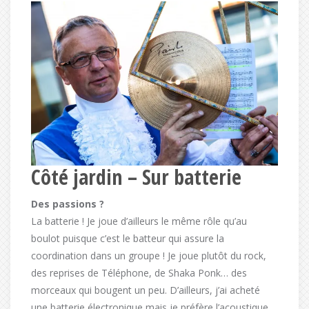
Côté jardin – Sur batterie
Des passions ?
La batterie ! Je joue d’ailleurs le même rôle qu’au
boulot puisque c’est le batteur qui assure la
coordination dans un groupe ! Je joue plutôt du rock,
des reprises de Téléphone, de Shaka Ponk… des
morceaux qui bougent un peu. D’ailleurs, j’ai acheté
une batterie électronique mais je préfère l’acoustique.