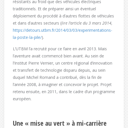
résistants au froid que des véhicules électriques
traditionnels. Et de préparer ainsi un éventuel
déploiement du procédé à d’autres flottes de véhicules
et dans d’autres secteurs (
lire l’article du 3 mars 2014,
https://detours.utbm.fr/2014/03/03/experimentations-
la-poste-la-pile/
).
L’UTBM l’a recruté pour ce faire en avril 2013. Mais
l’aventure avait commencé bien avant. Au sein de
l’Institut Pierre Vernier, un centre régional d’innovation
et transfert de technologie disparu depuis, au sein
duquel Michel Romand a contribué, dès la fin de
l’année 2008, à imaginer et concevoir le projet. Projet
retenu ensuite, en 2011, dans le cadre d’un programme
européen.
Une « mise au vert » à mi-carrière