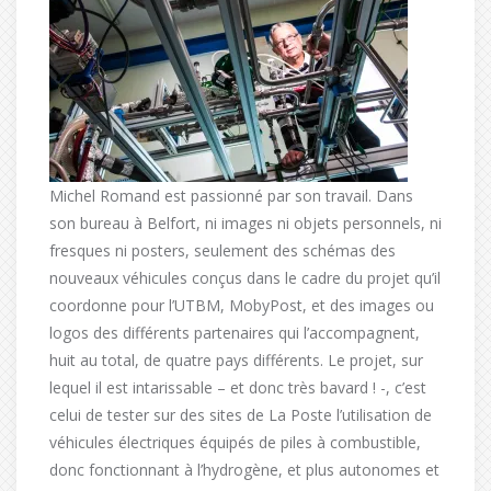
Michel Romand est passionné par son travail. Dans
son bureau à Belfort, ni images ni objets personnels, ni
fresques ni posters, seulement des schémas des
nouveaux véhicules conçus dans le cadre du projet qu’il
coordonne pour l’UTBM, MobyPost, et des images ou
logos des différents partenaires qui l’accompagnent,
huit au total, de quatre pays différents. Le projet, sur
lequel il est intarissable – et donc très bavard ! -, c’est
celui de tester sur des sites de La Poste l’utilisation de
véhicules électriques équipés de piles à combustible,
donc fonctionnant à l’hydrogène, et plus autonomes et