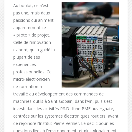
Au boulot, ce n’est
pas une, mais deux
passions qui animent
apparemment ce
« pilote » de projet.
Celle de l’innovation
d’abord, qui a guidé la
plupart de ses
expériences
professionnelles. Ce
micro-électronicien
de formation a
travaillé au développement des commandes de
machines-outils à Saint-Gobain, dans l’Ain, puis s’est
investi dans les activités R&D d’une PME auvergnate,
centrées sur les systèmes électroniques routiers, avant
de rejoindre l’Institut Pierre Vernier. Le déclic pour les
questions liées à l’environnement, et plus globalement