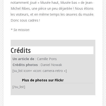
notamment joué « Musée haut, Musée bas » de Jean-
Michel Ribes, une pièce un peu déjantée ! Nous étions
les visiteurs, et en même temps les œuvres du musée.
Donc sous cadres !
* Sa mission
Crédits
Un article de
: Camille Pons
Crédits photos
: Daniel Nowak
[su_list icon= »icon: camera-retro »]
Plus de photos sur Flickr
[/su_list]