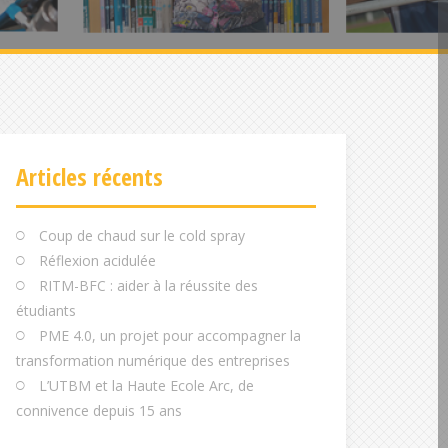
Articles récents
Coup de chaud sur le cold spray
Réflexion acidulée
RITM-BFC : aider à la réussite des
étudiants
PME 4.0, un projet pour accompagner la
transformation numérique des entreprises
L’UTBM et la Haute Ecole Arc, de
connivence depuis 15 ans