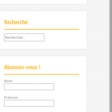
Recherche
Rechercher :
Abonnez-vous !
Nom
Prénom