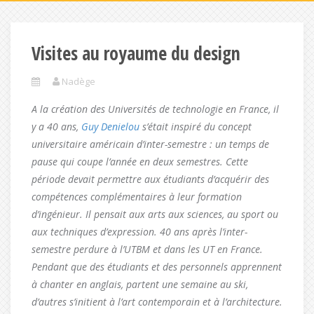
Visites au royaume du design
Nadège
A la création des Universités de technologie en France, il
y a 40 ans,
Guy Denielou
s’était inspiré du concept
universitaire américain d’inter-semestre : un temps de
pause qui coupe l’année en deux semestres. Cette
période devait permettre aux étudiants d’acquérir des
compétences complémentaires à leur formation
d’ingénieur. Il pensait aux arts aux sciences, au sport ou
aux techniques d’expression. 40 ans après l’inter-
semestre perdure à l’UTBM et dans les UT en France.
Pendant que des étudiants et des personnels apprennent
à chanter en anglais, partent une semaine au ski,
d’autres s’initient à l’art contemporain et à l’architecture.