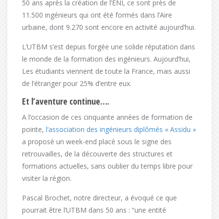
50 ans après la création de l’ENI, ce sont près de
11.500 ingénieurs qui ont été formés dans l’Aire
urbaine, dont 9.270 sont encore en activité aujourd’hui.
L’UTBM s’est depuis forgée une solide réputation dans
le monde de la formation des ingénieurs. Aujourd’hui,
Les étudiants viennent de toute la France, mais aussi
de l’étranger pour 25% d’entre eux.
Et l’aventure continue….
A l’occasion de ces cinquante années de formation de
pointe,
l’association des ingénieurs diplômés « Assidu »
a proposé un week-end placé sous le signe des
retrouvailles, de la découverte des structures et
formations actuelles, sans oublier du temps libre pour
visiter la région.
Pascal Brochet, notre directeur, a évoqué ce que
pourrait être l’UTBM dans 50 ans : “une entité