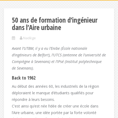
50 ans de formation d’ingénieur
dans l’Aire urbaine
Nadège
Avant l’UTBM, il y a eu l’Enibe (École nationale
d’ingénieurs de Belfort), l’UTCS (antenne de l’université de
Compiègne à Sevenans) et l’IPsé (Institut polytechnique
de Sevenans).
Back to 1962
Au début des années 60, les industriels de la région
déploraient le manque d’étudiants qualifiés pour
répondre à leurs besoins.
C’est ainsi qu’est née l’idée de créer une école dans
l’Aire urbaine, une idée portée par la forte volonté