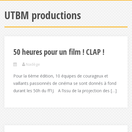
UTBM productions
50 heures pour un film ! CLAP !
Nadège
Pour la 6ème édition, 10 équipes de courageux et
vaillants passionnés de cinéma se sont donnés à fond
durant les 50h du ff1J. A l’issu de la projection des […]