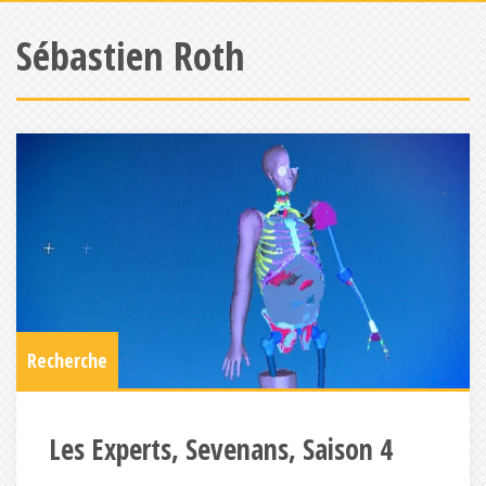
Sébastien Roth
Recherche
Les Experts, Sevenans, Saison 4