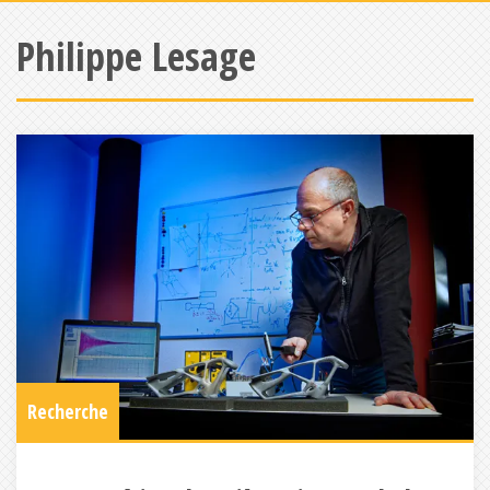
Philippe Lesage
Recherche