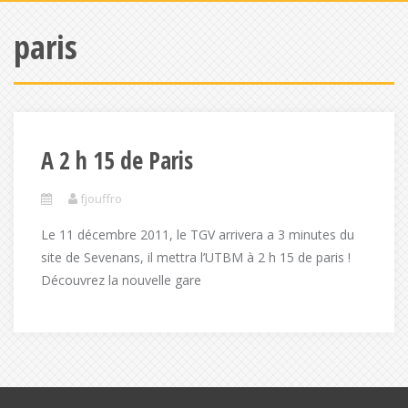
paris
A 2 h 15 de Paris
fjouffro
Le 11 décembre 2011, le TGV arrivera a 3 minutes du
site de Sevenans, il mettra l’UTBM à 2 h 15 de paris !
Découvrez la nouvelle gare