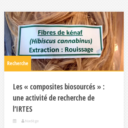
Recherche
Les « composites biosourcés » :
une activité de recherche de
l’IRTES
Nadège