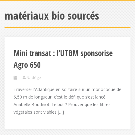
matériaux bio sourcés
Mini transat : l’UTBM sponsorise
Agro 650
Nadège
Traverser l’Atlantique en solitaire sur un monocoque de
6,50 m de longueur, c’est le défi que s’est lancé
Anabelle Boudinot. Le but ? Prouver que les fibres
végétales sont viables […]