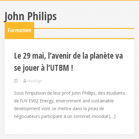
John Philips
Formation
Le 29 mai, l’avenir de la planète va
se jouer à l’UTBM !
Nadège
Sous l’impulsion de leur prof John Phillips, des étudiants
de l’UV EV02 Energy, environment and sustainable
development vont se mettre dans la peau de
négociateurs participant à un sommet mondial […]