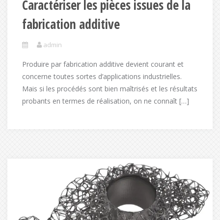
Caractériser les pièces issues de la
fabrication additive
admin
Produire par fabrication additive devient courant et
concerne toutes sortes d’applications industrielles.
Mais si les procédés sont bien maîtrisés et les résultats
probants en termes de réalisation, on ne connaît […]