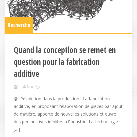
Recherche
Quand la conception se remet en
question pour la fabrication
additive
Nadège
@ Révolution dans la production ! La fabrication
additive, en proposant l’élaboration de pièces par ajout
de matière, apporte de nouvelles solutions et ouvre
des perspectives inédites à l’industrie. La technologie
[…]