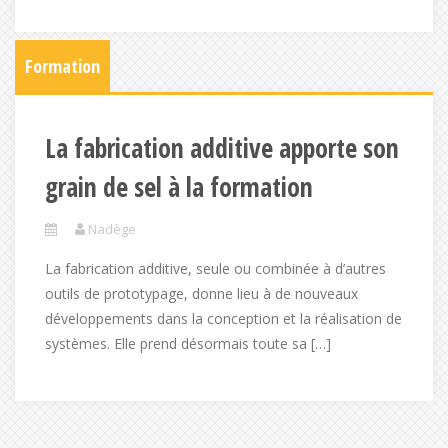
Formation
La fabrication additive apporte son
grain de sel à la formation
Nadège
La fabrication additive, seule ou combinée à d’autres
outils de prototypage, donne lieu à de nouveaux
développements dans la conception et la réalisation de
systèmes. Elle prend désormais toute sa […]