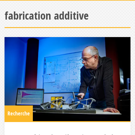
fabrication additive
Recherche